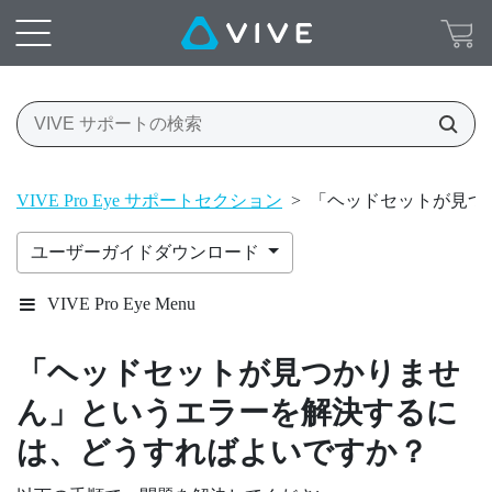
VIVE Pro Eye サポートセクション
>
「ヘッドセットが見つ
ユーザーガイドダウンロード
VIVE Pro Eye Menu
「ヘッドセットが見つかりませ
ん」というエラーを解決するに
は、どうすればよいですか？