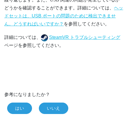
どうかを確認することができます。詳細については、
ヘッ
ドセットは、USB ポートの問題のために検出できませ
ん。どうすればいいですか？
を参照してください。
詳細については、
SteamVR トラブルシューティング
ページを参照してください。
参考になりましたか？
はい
いいえ