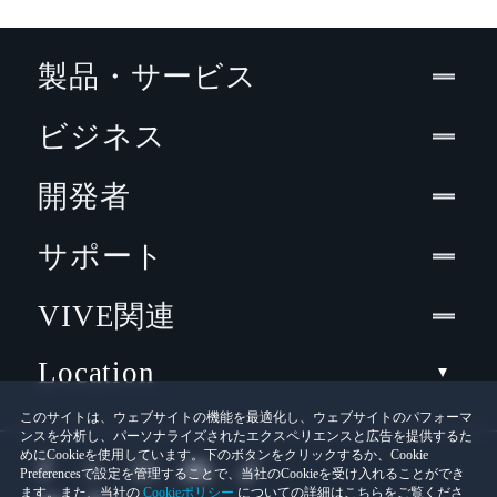
製品・サービス
ビジネス
開発者
サポート
VIVE関連
Location
このサイトは、ウェブサイトの機能を最適化し、ウェブサイトのパフォーマ
ンスを分析し、パーソナライズされたエクスペリエンスと広告を提供するた
めにCookieを使用しています。下のボタンをクリックするか、Cookie
Preferencesで設定を管理することで、当社のCookieを受け入れることができ
ます。また、当社の
Cookieポリシー
についての詳細はこちらをご覧くださ