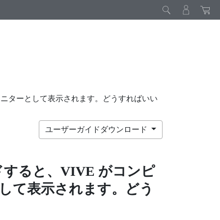
メインモニターとして表示されます。どうすればいい
ユーザーガイドダウンロード
ドすると、
VIVE
がコンピ
して表示されます。どう