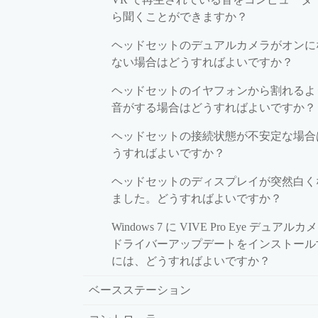
ら聞くことができますか？
ヘッドセットのデュアルカメラがオンに
ない場合はどうすればよいですか？
ヘッドセットのイヤフォンから割れるよ
音がする場合はどうすればよいですか？
ヘッドセットの接続状態が不安定な場合
うすればよいですか？
ヘッドセットのディスプレイが突然白く
ました。どうすればよいですか？
Windows 7 に VIVE Pro Eye デュアル
ドライバーアップデートをインストール
には、どうすればよいですか？
ベースステーション