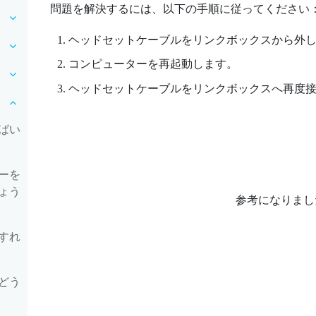
問題を解決するには、以下の手順に従ってください
ヘッドセットケーブルをリンクボックスから外
コンピューターを再起動します。
ヘッドセットケーブルをリンクボックスへ再度
ばい
ーを
ょう
参考になりまし
すれ
どう