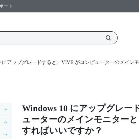
ポート
ws 10 にアップグレードすると、VIVE がコンピューターの
Windows
10 にアップグレー
ューターのメインモニターと
すればいいですか？