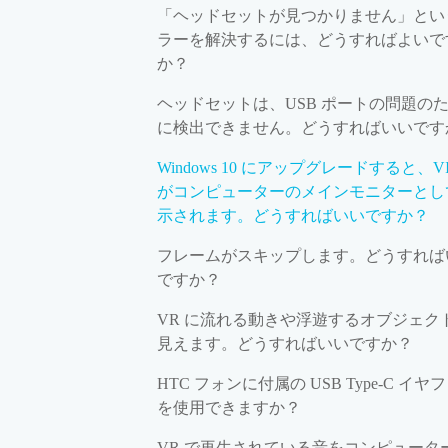
「ヘッドセットが見つかりません」とい
ラーを解決するには、どうすればよいで
か？
ヘッドセットは、USB ポートの問題の
に検出できません。どうすればいいです
Windows 10 にアップグレードすると、V
がコンピューターのメインモニターとし
示されます。どうすればいいですか？
フレームがスキップします。どうすれば
ですか？
VR に流れる動きや浮遊するオブジェク
見えます。どうすればいいですか？
HTC フォンに付属の USB Type-C イヤ
を使用できますか？
VR で再生されている音をコンピュータ