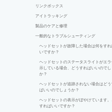
リンクボックス
アイトラッキング
製品のケアと修理
一般的なトラブルシューティング
ヘッドセットが故障した場合は何をすれ
いですか？
ヘッドセットのステータスライトがエラ
示している場合、どうすればいいのでし
か？
ヘッドセットが追跡されない場合はどう
ばいいのでしょうか？
ヘッドセットの表示がぼやけています。
すればいいですか？