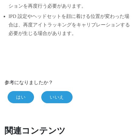
ションを再度行う必要があります。
IPD 設定やヘッドセットを顔に着ける位置が変わった場
合は、再度アイトラッキングをキャリブレーションする
必要が生じる場合があります。
参考になりましたか？
はい
いいえ
関連コンテンツ