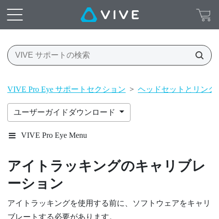
VIVE Pro Eye サポートセクション
>
ヘッドセットとリンク
ユーザーガイドダウンロード
VIVE Pro Eye Menu
アイトラッキングのキャリブレ
ーション
アイトラッキングを使用する前に、ソフトウェアをキャリ
ブレートする必要があります。