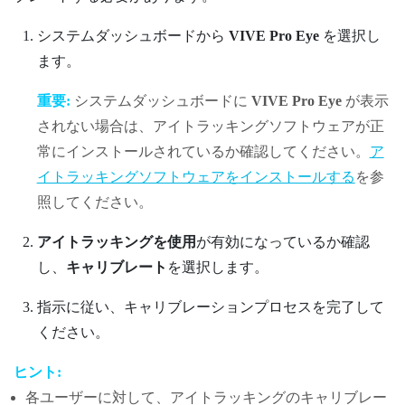
システムダッシュボードから
VIVE Pro Eye
を選択し
ます。
重要:
システムダッシュボードに
VIVE Pro Eye
が表示
されない場合は、アイトラッキングソフトウェアが正
常にインストールされているか確認してください。
ア
イトラッキングソフトウェアをインストールする
を参
照してください。
アイトラッキングを使用
が有効になっているか確認
し、
キャリブレート
を選択します。
指示に従い、キャリブレーションプロセスを完了して
ください。
ヒント:
各ユーザーに対して、アイトラッキングのキャリブレー