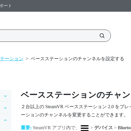
ポート
テーション
>
ベースステーションのチャンネルを設定する
ベースステーションのチャン
２台以上の
SteamVR
ベースステーション 2.0 を
ーションのチャンネルを変更することができます。
重要:
SteamVR
アプリ内で、
>
デバイス
>
Bluet