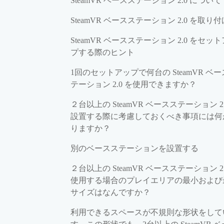
SteamVR ベースステーション 2.0 について
SteamVR ベースステーション 2.0 を取り
SteamVR ベースステーション 2.0 をセッ
プする際のヒント
1回のセットアップで何台の SteamVR ベ
テーション 2.0 を使用できますか？
２台以上の SteamVR ベースステーション 2.
設置する際に考慮しておくべき事項には何
りますか？
別のベースステーションを設置する
２台以上の SteamVR ベースステーション 2.
使用する場合のプレイエリアの最小および
サイズはなんですか？
利用できるスペースが不規則な形状をして