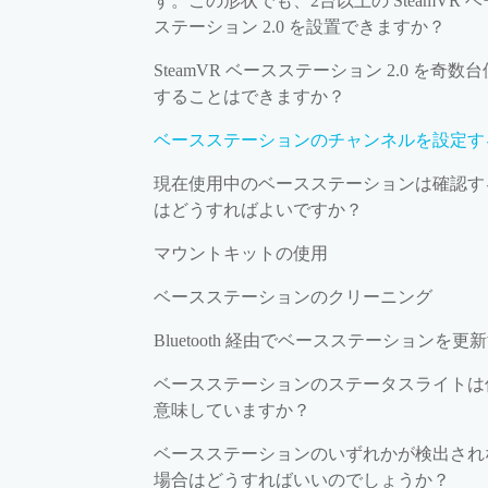
す。この形状でも、2台以上の SteamVR 
ステーション 2.0 を設置できますか？
SteamVR ベースステーション 2.0 を奇数
することはできますか？
ベースステーションのチャンネルを設定す
現在使用中のベースステーションは確認す
はどうすればよいですか？
マウントキットの使用
ベースステーションのクリーニング
Bluetooth 経由でベースステーションを更
ベースステーションのステータスライトは
意味していますか？
ベースステーションのいずれかが検出され
場合はどうすればいいのでしょうか？