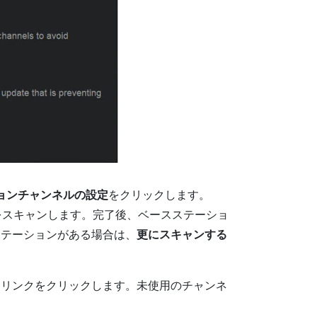
ョンチャンネルの設定
をクリックします。
をスキャンします。完了後、ベースステーショ
ステーションがある場合は、
更にスキャンする
ンリンクをクリックします。未使用のチャンネ