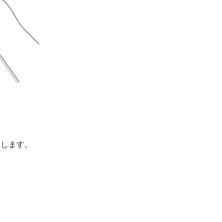
戻します。