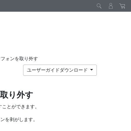
ヤフォンを取り外す
ユーザーガイドダウンロード
取り外す
すことができます。
ョンを剥がします。