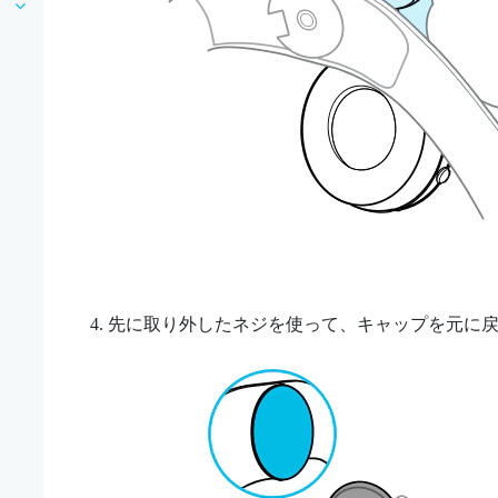
先に取り外したネジを使って、キャップを元に