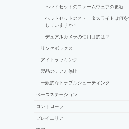
ヘッドセットのファームウェアの更新
ヘッドセットのステータスライトは何を
していますか？
デュアルカメラの使用目的は？
リンクボックス
アイトラッキング
製品のケアと修理
一般的なトラブルシューティング
ベースステーション
コントローラ
プレイエリア