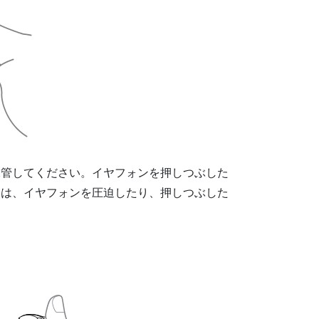
保管してください。イヤフォンを押しつぶした
きは、イヤフォンを圧迫したり、押しつぶした