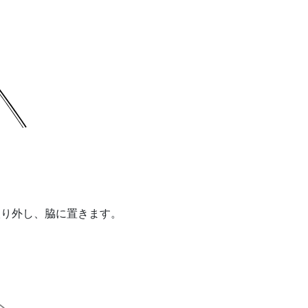
取り外し、脇に置きます。