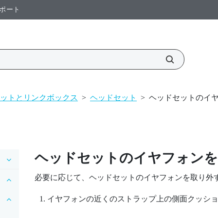
ポート
ットとリンクボックス
>
ヘッドセット
>
ヘッドセットのイ
ヘッドセットのイヤフォンを
必要に応じて、ヘッドセットのイヤフォンを取り外
イヤフォンの近くのストラップ上の側面クッシ