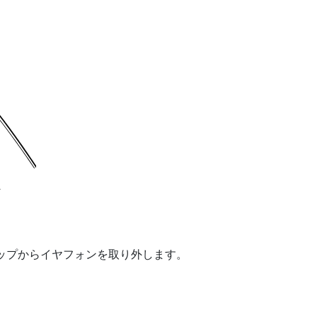
ップからイヤフォンを取り外します。