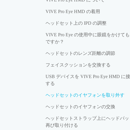
VIVE Pro Eye HMD の着用
ヘッドセット上の IPD の調整
VIVE Pro Eye の使用中に眼鏡をかけて
ですか？
ヘッドセットのレンズ距離の調節
フェイスクッションを交換する
USB デバイスを VIVE Pro Eye HMD に
する
ヘッドセットのイヤフォンを取り外す
ヘッドセットのイヤフォンの交換
ヘッドセットストラップ上にヘッドパッ
再び取り付ける