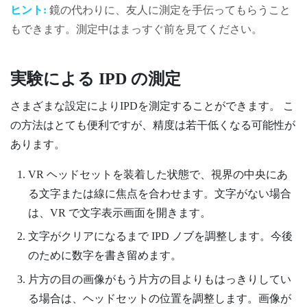
ヒント:
鏡の代わりに、友人に測定を手伝ってもらうこと
もできます。測定中はまっすぐ前を見てください。
実験による IPD の測定
さまざまな設定によりIPDを測定することができます。 こ
の方法はとても便利ですが、精度は若干低くなる可能性が
あります。
VR ヘッドセットを装着した状態で、視界の中央にあ
る文字または線に焦点を合わせます。文字がない場合
は、VR で文字表示画面を開きます。
文字がクリアになるまで IPD ノブを調整します。今後
のために数字を書き留めます。
片方の目の画像がもう片方の目よりもはっきりしてい
る場合は、ヘッドセットの位置を調整します。画像が