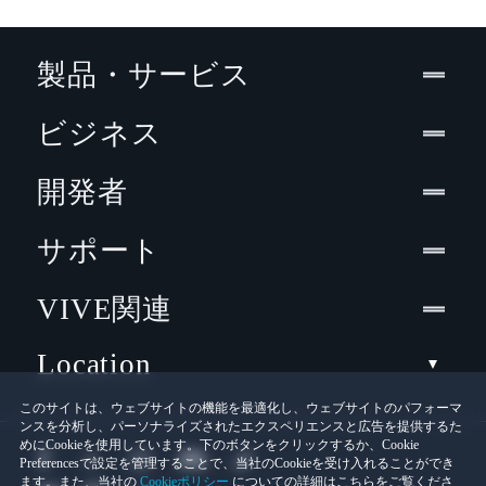
製品・サービス
ビジネス
開発者
サポート
VIVE関連
Location
このサイトは、ウェブサイトの機能を最適化し、ウェブサイトのパフォーマ
ンスを分析し、パーソナライズされたエクスペリエンスと広告を提供するた
めにCookieを使用しています。下のボタンをクリックするか、Cookie
Preferencesで設定を管理することで、当社のCookieを受け入れることができ
ます。また、当社の
Cookieポリシー
についての詳細はこちらをご覧くださ