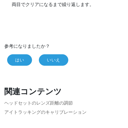
両目でクリアになるまで繰り返します。
参考になりましたか？
はい
いいえ
関連コンテンツ
ヘッドセットのレンズ距離の調節
アイトラッキングのキャリブレーション