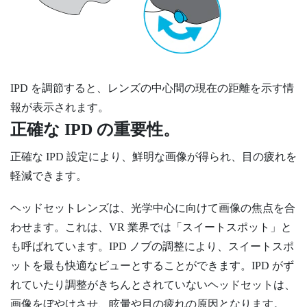
IPD を調節すると、レンズの中心間の現在の距離を示す情
報が表示されます。
正確な IPD の重要性。
正確な IPD 設定により、鮮明な画像が得られ、目の疲れを
軽減できます。
ヘッドセットレンズは、光学中心に向けて画像の焦点を合
わせます。これは、VR 業界では「スイートスポット」と
も呼ばれています。IPD ノブの調整により、スイートスポ
ットを最も快適なビューとすることができます。IPD がず
れていたり調整がきちんとされていないヘッドセットは、
画像をぼやけさせ、眩暈や目の疲れの原因となります。