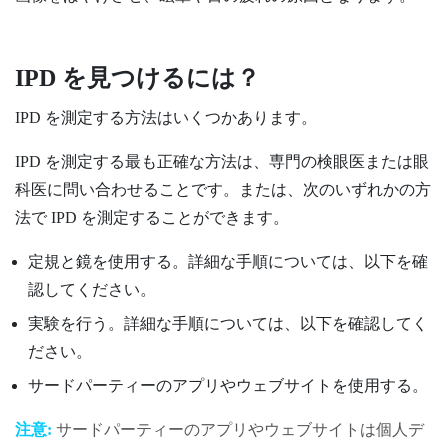
IPD を見つけるには？
IPD を測定する方法はいくつかあります。
IPD を測定する最も正確な方法は、専門の検眼医または眼
科医に問い合わせることです。または、次のいずれかの方
法で IPD を測定することができます。
定規と鏡を使用する。詳細な手順については、以下を確
認してください。
実験を行う。詳細な手順については、以下を確認してく
ださい。
サードパーティーのアプリやウェブサイトを使用する。
注意:
サードパーティーのアプリやウェブサイトは個人デ