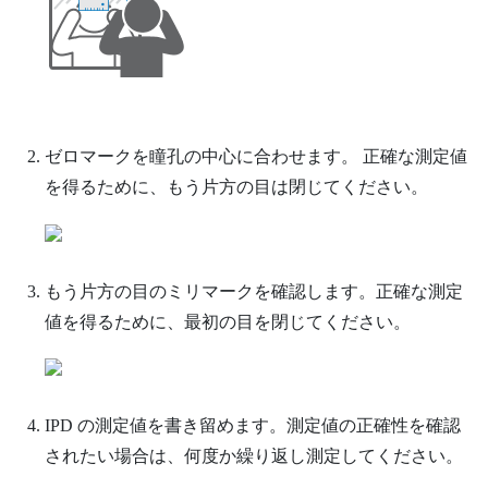
ゼロマークを瞳孔の中心に合わせます。
正確な測定値
を得るために、もう片方の目は閉じてください。
もう片方の目のミリマークを確認します。正確な測定
値を得るために、最初の目を閉じてください。
IPD の測定値を書き留めます。測定値の正確性を確認
されたい場合は、何度か繰り返し測定してください。