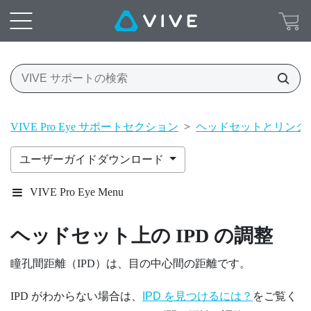
VIVE Pro Eye サポートセクション
>
ヘッドセットとリンク
ユーザーガイドダウンロード
VIVE Pro Eye Menu
ヘッドセット上の IPD の調整
瞳孔間距離（IPD）は、目の中心間の距離です。
IPD がわからない場合は、
IPD を見つけるには？
をご覧く