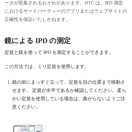
ータが収集されるおそれがあります。HTC は、IPD 測定
におけるサードパーティーのアプリまたはウェブサイトの
正確性を保証いたしかねます。
鏡による IPD の測定
定規と鏡を使って IPD を測定することができます。
この方法では、ミリ定規を使用します。
鏡の前にまっすぐ立って、定規を目の位置まで移動さ
せます。
定規が水平であるか確認してください。柔ら
かい定規を使用している場合は、曲がらないようご注
意ください。