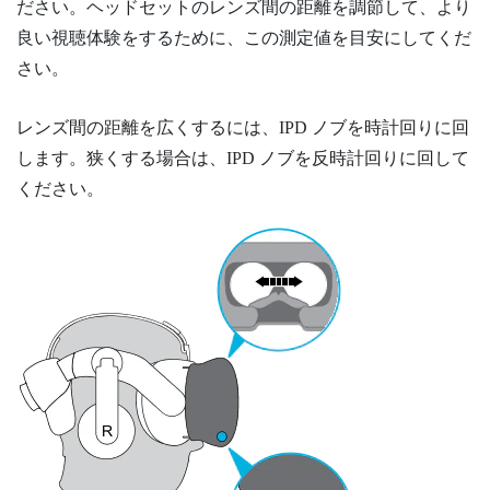
ださい。ヘッドセットのレンズ間の距離を調節して、より
良い視聴体験をするために、この測定値を目安にしてくだ
さい。
レンズ間の距離を広くするには、IPD ノブを時計回りに回
します。狭くする場合は、IPD ノブを反時計回りに回して
ください。