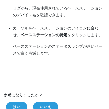
ログから、現在使用されているベースステーション
のデバイス名を確認できます。
カーソルをベースステーションのアイコンに合わ
せ、
ベースステーションの特定
をクリックします。
ベースステーションのステータスランプが速いペー
スで白く点滅します。
参考になりましたか？
はい
いいえ