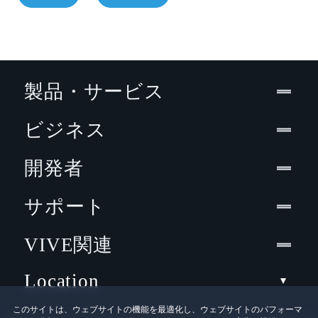
製品・サービス
ビジネス
開発者
サポート
VIVE関連
Location
このサイトは、ウェブサイトの機能を最適化し、ウェブサイトのパフォーマ