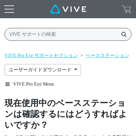
VIVE Pro Eye サポートセクション
>
ベースステーション
>
ユーザーガイドダウンロード
VIVE Pro Eye Menu
現在使用中のベースステーショ
ンは確認するにはどうすればよ
いですか？