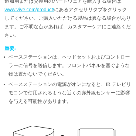
追加用または交換用のハードウェアを購入する場合は、
www.vive.com/product/
にあるアクセサリタブをクリック
してください。ご購入いただける製品は異なる場合があり
ます。ご不明な点があれば、カスタマーケアにご連絡くだ
さい。
重要:
ベースステーションは、ヘッドセットおよびコントロー
ラーに信号を送信します。フロントパネルを塞ぐような
物は置かないでください。
ベースステーションの電源がオンになると、IR テレビリ
モコンで使用されるような近くの赤外線センサーに影響
を与える可能性があります。