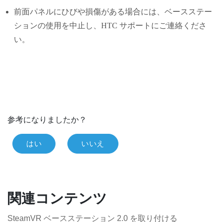
前面パネルにひびや損傷がある場合には、ベースステー
ションの使用を中止し、HTC サポートにご連絡くださ
い。
参考になりましたか？
はい
いいえ
関連コンテンツ
SteamVR ベースステーション 2.0 を取り付ける