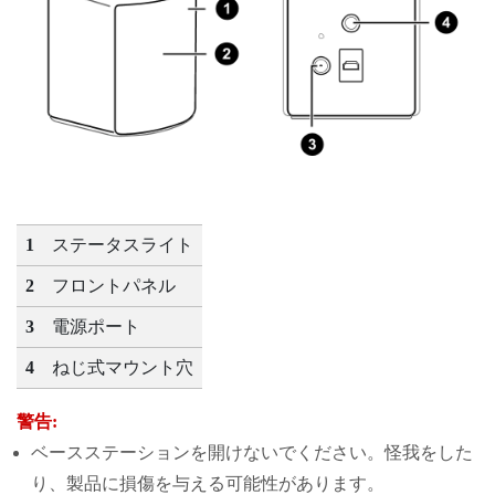
1
ステータスライト
2
フロントパネル
3
電源ポート
4
ねじ式マウント穴
警告:
ベースステーションを開けないでください。怪我をした
り、製品に損傷を与える可能性があります。