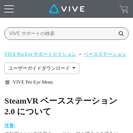
VIVE Pro Eye サポートセクション
>
ベースステーション
>
ユーザーガイドダウンロード
VIVE Pro Eye Menu
SteamVR
ベースステーション
2.0 について
注意: