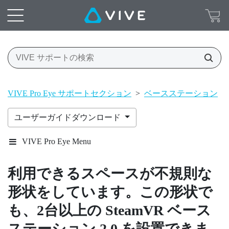
VIVE Pro Eye サポートセクション
>
ベースステーション
>
ユーザーガイドダウンロード
VIVE Pro Eye Menu
利用できるスペースが不規則な
形状をしています。この形状で
も、2台以上の
SteamVR
ベース
ステーション 2.0 を設置できま