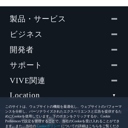
製品・サービス
ビジネス
開発者
サポート
VIVE関連
Location
このサイトは、ウェブサイトの機能を最適化し、ウェブサイトのパフォーマ
ンスを分析し、パーソナライズされたエクスペリエンスと広告を提供するた
めにCookieを使用しています。下のボタンをクリックするか、Cookie
Preferencesで設定を管理することで、当社のCookieを受け入れることができ
ます。また、当社の
Cookieポリシー
についての詳細はこちらをご覧くださ