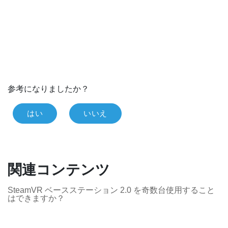
参考になりましたか？
はい
いいえ
関連コンテンツ
SteamVR ベースステーション 2.0 を奇数台使用すること
はできますか？