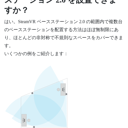
すか？
はい。
SteamVR
ベースステーション 2.0 の範囲内で複数台
のベースステーションを配置する方法はほぼ無制限にあ
り、ほとんどの非対称で不規則なスペースをカバーできま
す。
いくつかの例をご紹介します：