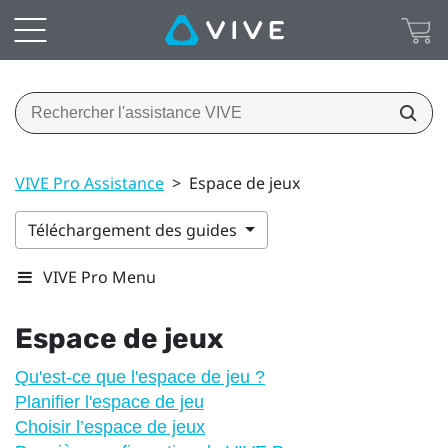
VIVE Pro Assistance
>
Espace de jeux
Téléchargement des guides
VIVE Pro Menu
Espace de jeux
Qu'est-ce que l'espace de jeu ?
Planifier l'espace de jeu
Choisir l’espace de jeux