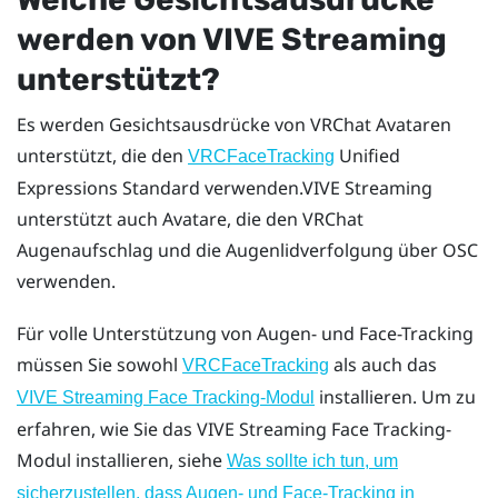
werden von
VIVE Streaming
unterstützt?
Es werden Gesichtsausdrücke von
VRChat
Avataren
unterstützt, die den
Unified
VRCFaceTracking
Expressions Standard verwenden.
VIVE Streaming
unterstützt auch Avatare, die den VRChat
Augenaufschlag und die Augenlidverfolgung über OSC
verwenden.
Für volle Unterstützung von Augen- und Face-Tracking
müssen Sie sowohl
als auch das
VRCFaceTracking
installieren. Um zu
VIVE Streaming Face Tracking-Modul
erfahren, wie Sie das VIVE Streaming Face Tracking-
Modul installieren, siehe
Was sollte ich tun, um
sicherzustellen, dass Augen- und Face-Tracking in