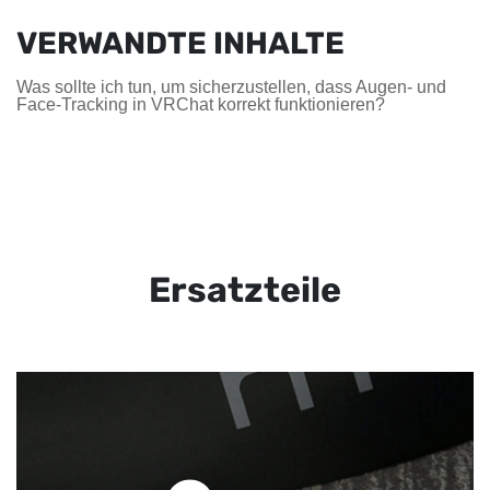
VERWANDTE INHALTE
Was sollte ich tun, um sicherzustellen, dass Augen- und
Face-Tracking in VRChat korrekt funktionieren?
Ersatzteile