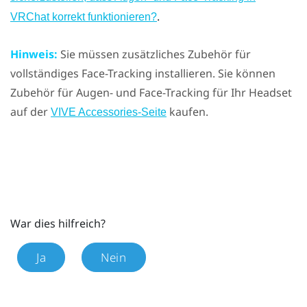
.
VRChat korrekt funktionieren?
Hinweis:
Sie müssen zusätzliches Zubehör für
vollständiges Face-Tracking installieren. Sie können
Zubehör für Augen- und Face-Tracking für Ihr Headset
auf der
kaufen.
VIVE Accessories-Seite
War dies hilfreich?
Ja
Nein