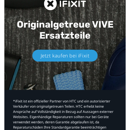
Originalgetreue VIVE
Ersatzteile
Jetzt kaufen bei iFixit​
*iFixit ist ein offizieller Partner von HTC und ein autorisierter
Verkäufer von originalgetreuen Teilen. HTC erhebt keine
Ansprüche auf Vollständigkeit in Bezug auf Aussagen externer
Websites. Eigenhändige Reparaturen sollten nur bei Geräte
verwendet werden, deren Garantie abgelaufen ist, da
Reparaturschäden Ihre Standardgarantie beeinträchtigen