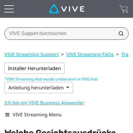
VIVE Streaming Support
>
VIVE Streaming FAQs
>
Trac
Installer Herunterladen
*VIVE Streaming Hub wurde umbenannt in VIVE Hub
Anleitung herunterladen
Ich bin ein VIVE Business Anwender
VIVE Streaming Menu
Welche Gesichtsausdrücke