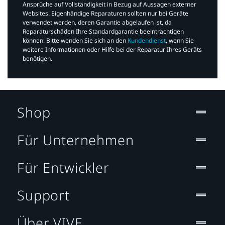
Ansprüche auf Vollständigkeit in Bezug auf Aussagen externer
Websites. Eigenhändige Reparaturen sollten nur bei Geräte
verwendet werden, deren Garantie abgelaufen ist, da
Reparaturschäden Ihre Standardgarantie beeinträchtigen
können. Bitte wenden Sie sich an den
Kundendienst
, wenn Sie
weitere Informationen oder Hilfe bei der Reparatur Ihres Geräts
benötigen.​
Shop
Für Unternehmen
Für Entwickler
Support
Über VIVE