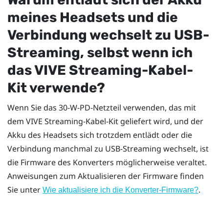
meines Headsets und die
Verbindung wechselt zu USB-
Streaming, selbst wenn ich
das
VIVE Streaming-Kabel-
Kit
verwende?
Wenn Sie das 30-W-PD-Netzteil verwenden, das mit
dem
VIVE Streaming-Kabel-Kit
geliefert wird, und der
Akku des Headsets sich trotzdem entlädt oder die
Verbindung manchmal zu USB-Streaming wechselt, ist
die Firmware des Konverters möglicherweise veraltet.
Anweisungen zum Aktualisieren der Firmware finden
Sie unter
.
Wie aktualisiere ich die Konverter-Firmware?