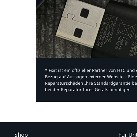
*iFixit ist ein offizieller Partner von HTC u
Bezug auf Aussagen externer Websites. Eige
Reparaturschäden Ihre Standardgarantie be
bei der Reparatur Ihres Geräts benötigen.​
Shop
Für U