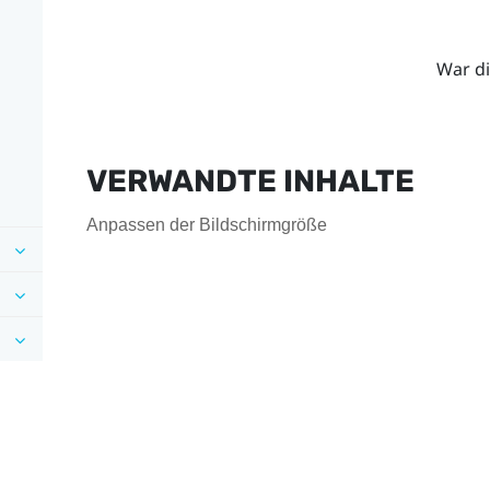
War di
VERWANDTE INHALTE
Anpassen der Bildschirmgröße