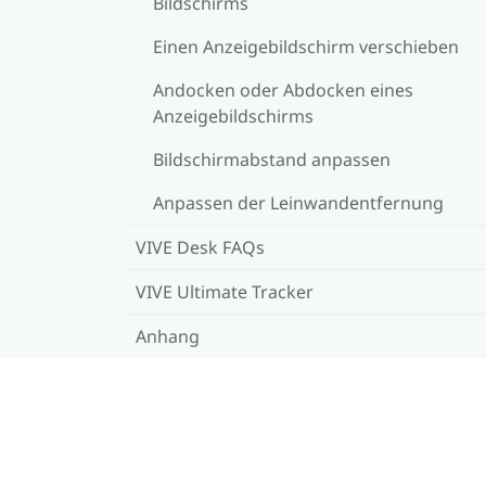
Bildschirms
Einen Anzeigebildschirm verschieben
Andocken oder Abdocken eines
Anzeigebildschirms
Bildschirmabstand anpassen
Anpassen der Leinwandentfernung
VIVE Desk FAQs
VIVE Ultimate Tracker
Anhang