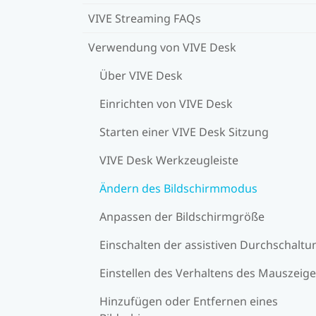
VIVE Streaming FAQs
Verwendung von VIVE Desk
Über VIVE Desk
Einrichten von VIVE Desk
Starten einer VIVE Desk Sitzung
VIVE Desk Werkzeugleiste
Ändern des Bildschirmmodus
Anpassen der Bildschirmgröße
Einschalten der assistiven Durchschaltu
Einstellen des Verhaltens des Mauszeige
Hinzufügen oder Entfernen eines