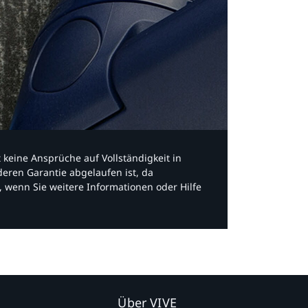
bt keine Ansprüche auf Vollständigkeit in
eren Garantie abgelaufen ist, da
, wenn Sie weitere Informationen oder Hilfe
Über VIVE