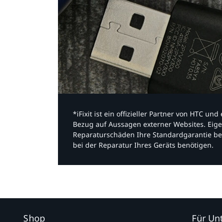
*iFixit ist ein offizieller Partner von HTC u
Bezug auf Aussagen externer Websites. Eige
Reparaturschäden Ihre Standardgarantie be
bei der Reparatur Ihres Geräts benötigen.​
Shop
Für U