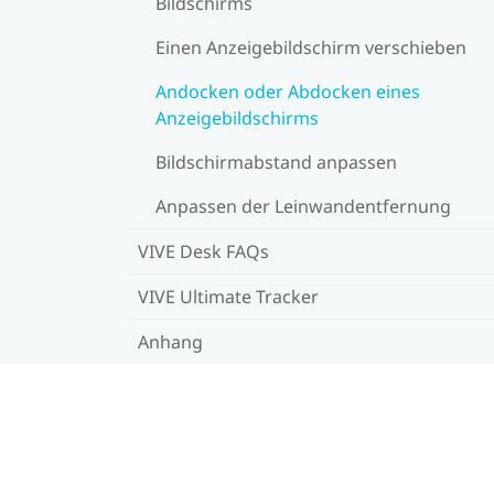
Bildschirms
Einen Anzeigebildschirm verschieben
Andocken oder Abdocken eines
Anzeigebildschirms
Bildschirmabstand anpassen
Anpassen der Leinwandentfernung
VIVE Desk FAQs
VIVE Ultimate Tracker
Anhang