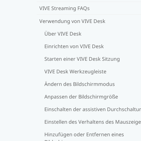
VIVE Streaming FAQs
Verwendung von VIVE Desk
Über VIVE Desk
Einrichten von VIVE Desk
Starten einer VIVE Desk Sitzung
VIVE Desk Werkzeugleiste
Ändern des Bildschirmmodus
Anpassen der Bildschirmgröße
Einschalten der assistiven Durchschaltu
Einstellen des Verhaltens des Mauszeige
Hinzufügen oder Entfernen eines