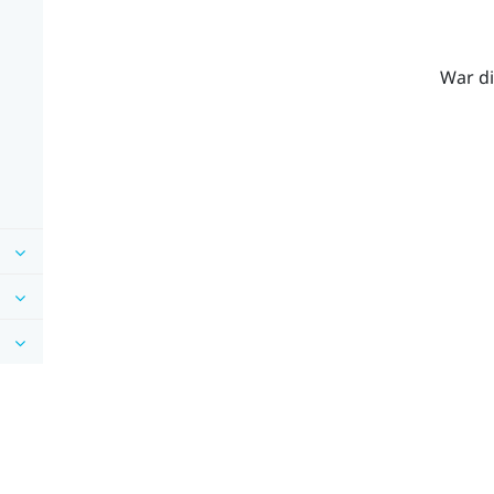
War di