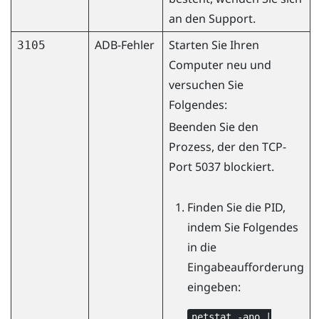
an den Support.
ADB-Fehler
Starten Sie Ihren
3105
Computer neu und
versuchen Sie
Folgendes:
Beenden Sie den
Prozess, der den TCP-
Port 5037 blockiert.
Finden Sie die PID,
indem Sie Folgendes
in die
Eingabeaufforderung
eingeben:
netstat -ano |