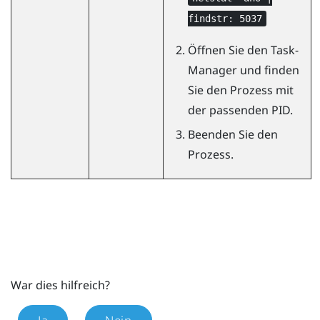
findstr: 5037
Öffnen Sie den Task-
Manager und finden
Sie den Prozess mit
der passenden PID.
Beenden Sie den
Prozess.
War dies hilfreich?