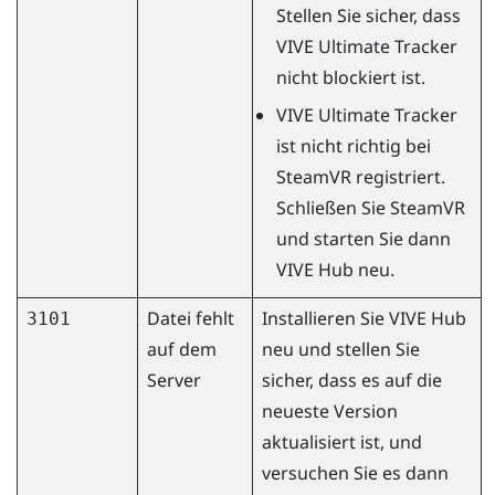
Stellen Sie sicher, dass
VIVE Ultimate Tracker
nicht blockiert ist.
VIVE Ultimate Tracker
ist nicht richtig bei
SteamVR
registriert.
Schließen Sie
SteamVR
und starten Sie dann
VIVE Hub
neu.
Datei fehlt
Installieren Sie
VIVE Hub
3101
auf dem
neu und stellen Sie
Server
sicher, dass es auf die
neueste Version
aktualisiert ist, und
versuchen Sie es dann