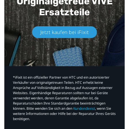
Originalgetreue VIVE
Ersatzteile
Jetzt kaufen bei iFixit​
*iFixit ist ein offizieller Partner von HTC und ein autorisierter
Verkäufer von originalgetreuen Teilen. HTC erhebt keine
Ansprüche auf Vollständigkeit in Bezug auf Aussagen externer
Websites. Eigenhändige Reparaturen sollten nur bei Geräte
verwendet werden, deren Garantie abgelaufen ist, da
Reparaturschäden Ihre Standardgarantie beeinträchtigen
können. Bitte wenden Sie sich an den
Kundendienst
, wenn Sie
weitere Informationen oder Hilfe bei der Reparatur Ihres Geräts
benötigen.​