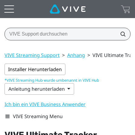
VIVE Streaming Support
>
Anhang
>
VIVE Ultimate Trac
Installer Herunterladen
*VIVE Streaming Hub wurde umbenannt in VIVE Hub
Anleitung herunterladen
Ich bin ein VIVE Business Anwender
VIVE Streaming Menu
VIVE Ultimate Tracker