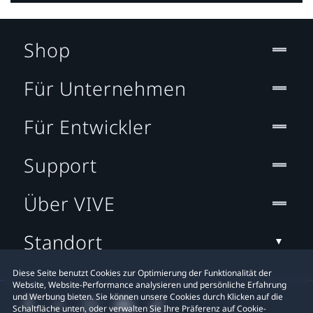
Shop
Für Unternehmen
Für Entwickler
Support
Über VIVE
Standort
Diese Seite benutzt Cookies zur Optimierung der Funktionalität der
Website, Website-Performance analysieren und persönliche Erfahrung
und Werbung bieten. Sie können unsere Cookies durch Klicken auf die
Schaltfläche unten, oder verwalten Sie Ihre Präferenz auf Cookie-