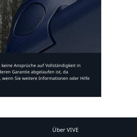
bt keine Ansprüche auf Vollständigkeit in
eren Garantie abgelaufen ist, da
, wenn Sie weitere Informationen oder Hilfe
Über VIVE