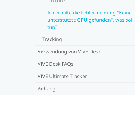
ich tun?
Ich erhalte die Fehlermeldung "Keine
unterstützte GPU gefunden", was soll 
tun?
Tracking
Verwendung von VIVE Desk
VIVE Desk FAQs
VIVE Ultimate Tracker
Anhang