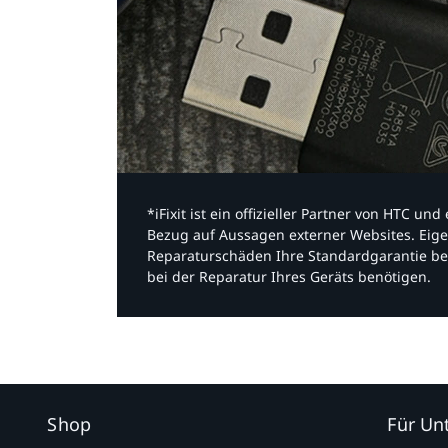
*iFixit ist ein offizieller Partner von HTC u
Bezug auf Aussagen externer Websites. Eige
Reparaturschäden Ihre Standardgarantie be
bei der Reparatur Ihres Geräts benötigen.​
Shop
Für U