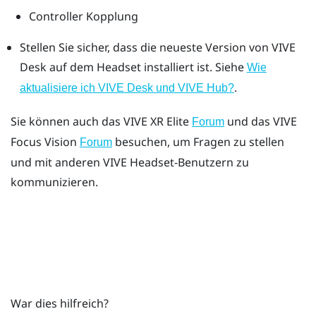
Controller Kopplung
Stellen Sie sicher, dass die neueste Version von
VIVE
Desk
auf dem Headset installiert ist.
Siehe
Wie
.
aktualisiere ich VIVE Desk und VIVE Hub?
Sie können auch das
VIVE XR Elite
und das
VIVE
Forum
Focus Vision
besuchen, um Fragen zu stellen
Forum
und mit anderen
VIVE
Headset-Benutzern zu
kommunizieren.
War dies hilfreich?