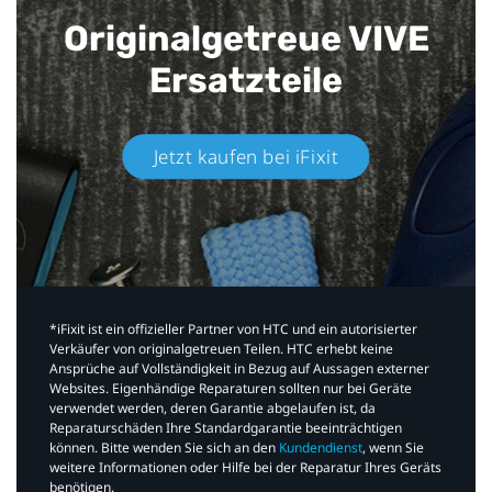
Originalgetreue VIVE
Ersatzteile
Jetzt kaufen bei iFixit​
*iFixit ist ein offizieller Partner von HTC und ein autorisierter
Verkäufer von originalgetreuen Teilen. HTC erhebt keine
Ansprüche auf Vollständigkeit in Bezug auf Aussagen externer
Websites. Eigenhändige Reparaturen sollten nur bei Geräte
verwendet werden, deren Garantie abgelaufen ist, da
Reparaturschäden Ihre Standardgarantie beeinträchtigen
können. Bitte wenden Sie sich an den
Kundendienst
, wenn Sie
weitere Informationen oder Hilfe bei der Reparatur Ihres Geräts
benötigen.​