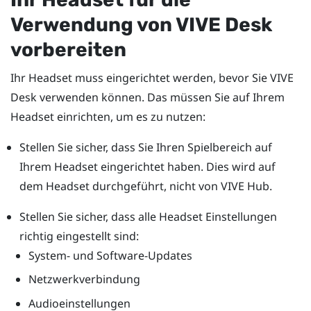
Verwendung von
VIVE Desk
vorbereiten
Ihr Headset muss eingerichtet werden, bevor Sie
VIVE
Desk
verwenden können. Das müssen Sie auf Ihrem
Headset einrichten, um es zu nutzen:
Stellen Sie sicher, dass Sie Ihren Spielbereich auf
Ihrem Headset eingerichtet haben. Dies wird auf
dem Headset durchgeführt, nicht von
VIVE Hub
.
Stellen Sie sicher, dass alle Headset Einstellungen
richtig eingestellt sind:
System- und Software-Updates
Netzwerkverbindung
Audioeinstellungen