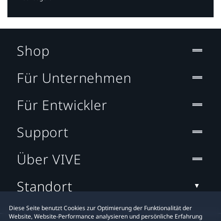
Shop
Für Unternehmen
Für Entwickler
Support
Über VIVE
Standort
Diese Seite benutzt Cookies zur Optimierung der Funktionalität der
Website, Website-Performance analysieren und persönliche Erfahrung