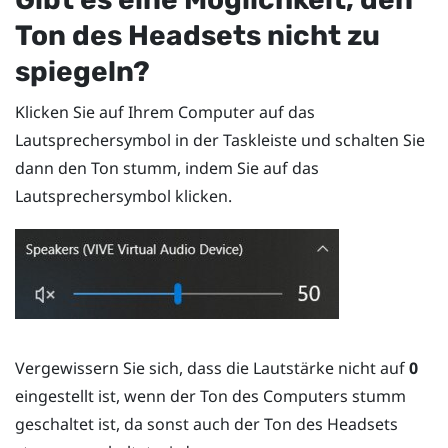
Ton des Headsets nicht zu
spiegeln?
Klicken Sie auf Ihrem Computer auf das
Lautsprechersymbol in der Taskleiste und schalten Sie
dann den Ton stumm, indem Sie auf das
Lautsprechersymbol klicken.
Vergewissern Sie sich, dass die Lautstärke nicht auf
0
eingestellt ist, wenn der Ton des Computers stumm
geschaltet ist, da sonst auch der Ton des Headsets