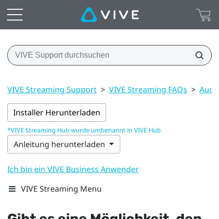
VIVE Streaming Support
>
VIVE Streaming FAQs
>
Audi
Installer Herunterladen
*VIVE Streaming Hub wurde umbenannt in VIVE Hub
Anleitung herunterladen
Ich bin ein VIVE Business Anwender
VIVE Streaming Menu
Gibt es eine Möglichkeit, den