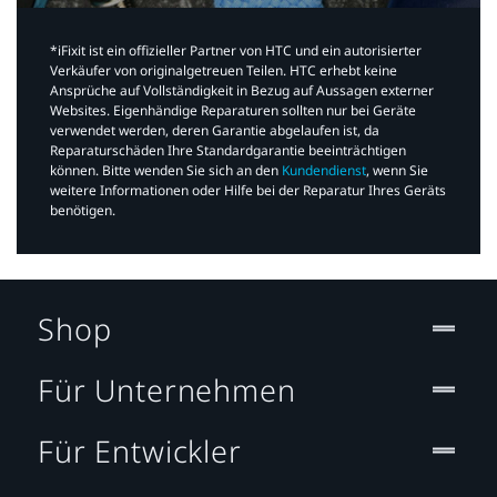
*iFixit ist ein offizieller Partner von HTC und ein autorisierter
Verkäufer von originalgetreuen Teilen. HTC erhebt keine
Ansprüche auf Vollständigkeit in Bezug auf Aussagen externer
Websites. Eigenhändige Reparaturen sollten nur bei Geräte
verwendet werden, deren Garantie abgelaufen ist, da
Reparaturschäden Ihre Standardgarantie beeinträchtigen
können. Bitte wenden Sie sich an den
Kundendienst
, wenn Sie
weitere Informationen oder Hilfe bei der Reparatur Ihres Geräts
benötigen.​
Shop
Für Unternehmen
Für Entwickler