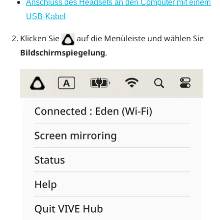
Anschluss des Headsets an den Computer mit einem
USB-Kabel
Klicken Sie
auf die Menüleiste und wählen Sie
Bildschirmspiegelung
.