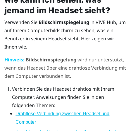
jemand im Headset sieht?
Verwenden Sie
Bildschirmspiegelung
in
VIVE Hub
, um
auf Ihrem Computerbildschirm zu sehen, was ein
Benutzer in seinem Headset sieht. Hier zeigen wir
Ihnen wie.
Hinweis:
Bildschirmspiegelung
wird nur unterstützt,
wenn das Headset über eine drahtlose Verbindung mit
dem Computer verbunden ist.
Verbinden Sie das Headset drahtlos mit Ihrem
Computer. Anweisungen finden Sie in den
folgenden Themen:
Drahtlose Verbindung zwischen Headset und
Computer