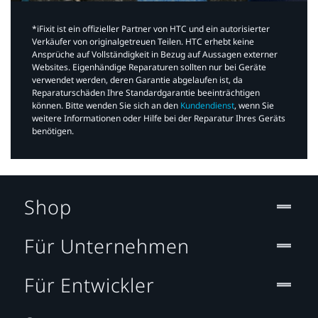
*iFixit ist ein offizieller Partner von HTC und ein autorisierter
Verkäufer von originalgetreuen Teilen. HTC erhebt keine
Ansprüche auf Vollständigkeit in Bezug auf Aussagen externer
Websites. Eigenhändige Reparaturen sollten nur bei Geräte
verwendet werden, deren Garantie abgelaufen ist, da
Reparaturschäden Ihre Standardgarantie beeinträchtigen
können. Bitte wenden Sie sich an den
Kundendienst
, wenn Sie
weitere Informationen oder Hilfe bei der Reparatur Ihres Geräts
benötigen.​
Shop
Für Unternehmen
Für Entwickler