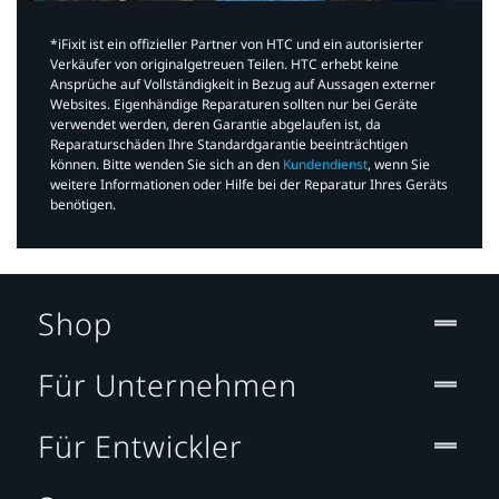
*iFixit ist ein offizieller Partner von HTC und ein autorisierter
Verkäufer von originalgetreuen Teilen. HTC erhebt keine
Ansprüche auf Vollständigkeit in Bezug auf Aussagen externer
Websites. Eigenhändige Reparaturen sollten nur bei Geräte
verwendet werden, deren Garantie abgelaufen ist, da
Reparaturschäden Ihre Standardgarantie beeinträchtigen
können. Bitte wenden Sie sich an den
Kundendienst
, wenn Sie
weitere Informationen oder Hilfe bei der Reparatur Ihres Geräts
benötigen.​
Shop
Für Unternehmen
Für Entwickler