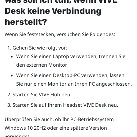
Desk
keine Verbindung
herstellt?
Wenn Sie feststecken, versuchen Sie Folgendes:
Gehen Sie wie folgt vor:
Wenn Sie einen Laptop verwenden, trennen Sie
den externen Monitor.
Wenn Sie einen Desktop-PC verwenden, lassen
Sie nur einen Monitor an Ihren PC angeschlossen.
Starten Sie
VIVE Hub
neu.
Starten Sie auf Ihrem Headset
VIVE Desk
neu.
Überprüfen Sie auch, ob Ihr PC-Betriebssystem
Windows
10 20H2 oder eine spätere Version
verwendet.