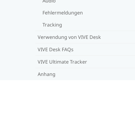
Audio
Fehlermeldungen
Tracking
Verwendung von VIVE Desk
VIVE Desk FAQs
VIVE Ultimate Tracker
Anhang