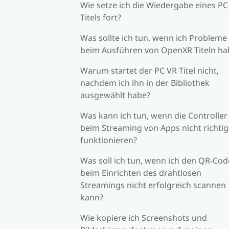
Wie setze ich die Wiedergabe eines PC
Titels fort?
Was sollte ich tun, wenn ich Probleme
beim Ausführen von OpenXR Titeln ha
Warum startet der PC VR Titel nicht,
nachdem ich ihn in der Bibliothek
ausgewählt habe?
Was kann ich tun, wenn die Controller
beim Streaming von Apps nicht richtig
funktionieren?
Was soll ich tun, wenn ich den QR-Cod
beim Einrichten des drahtlosen
Streamings nicht erfolgreich scannen
kann?
Wie kopiere ich Screenshots und