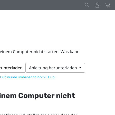
meinem Computer nicht starten. Was kann
erunterladen
Anleitung herunterladen
 Hub wurde umbenannt in VIVE Hub
einem Computer nicht