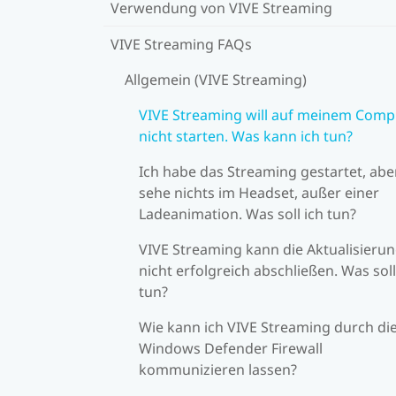
Verwendung von VIVE Streaming
VIVE Streaming FAQs
Allgemein (VIVE Streaming)
VIVE Streaming will auf meinem Comp
nicht starten. Was kann ich tun?
Ich habe das Streaming gestartet, abe
sehe nichts im Headset, außer einer
Ladeanimation. Was soll ich tun?
VIVE Streaming kann die Aktualisieru
nicht erfolgreich abschließen. Was soll
tun?
Wie kann ich VIVE Streaming durch di
Windows Defender Firewall
kommunizieren lassen?