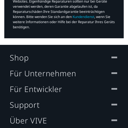
Websites. Eigenhändige Reparaturen sollten nur bei Geräte
verwendet werden, deren Garantie abgelaufen ist, da
Reparaturschäden Ihre Standardgarantie beeinträchtigen
können. Bitte wenden Sie sich an den
Kundendienst
, wenn Sie
weitere Informationen oder Hilfe bei der Reparatur Ihres Geräts
benötigen.​
Shop
Für Unternehmen
Für Entwickler
Support
Über VIVE