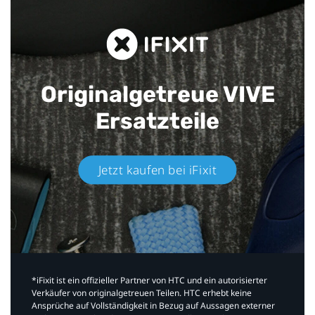
Originalgetreue VIVE
Ersatzteile
Jetzt kaufen bei iFixit​
*iFixit ist ein offizieller Partner von HTC und ein autorisierter
Verkäufer von originalgetreuen Teilen. HTC erhebt keine
Ansprüche auf Vollständigkeit in Bezug auf Aussagen externer