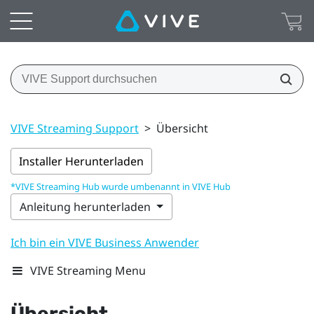
VIVE Streaming Support
>
Übersicht
Installer Herunterladen
*VIVE Streaming Hub wurde umbenannt in VIVE Hub
Anleitung herunterladen
Ich bin ein VIVE Business Anwender
VIVE Streaming Menu
Übersicht