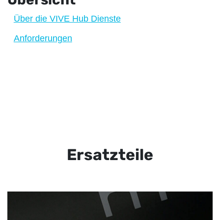
Über die VIVE Hub Dienste
Anforderungen
Ersatzteile