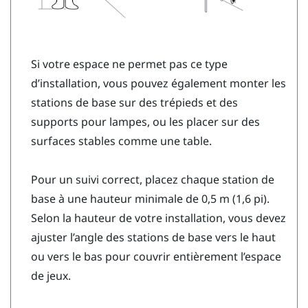
Si votre espace ne permet pas ce type
d’installation, vous pouvez également monter les
stations de base sur des trépieds et des
supports pour lampes, ou les placer sur des
surfaces stables comme une table.
Pour un suivi correct, placez chaque station de
base à une hauteur minimale de 0,5 m (1,6 pi).
Selon la hauteur de votre installation, vous devez
ajuster l’angle des stations de base vers le haut
ou vers le bas pour couvrir entièrement l’espace
de jeux.