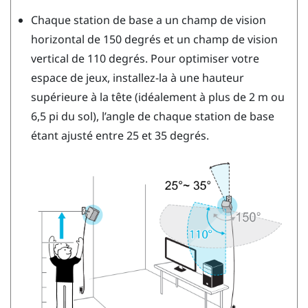
Chaque station de base a un champ de vision
horizontal de 150 degrés et un champ de vision
vertical de 110 degrés. Pour optimiser votre
espace de jeux, installez-la à une hauteur
supérieure à la tête (idéalement à plus de 2 m ou
6,5 pi du sol), l’angle de chaque station de base
étant ajusté entre 25 et 35 degrés.