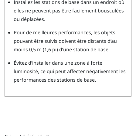
Installez les stations de base dans un endroit où
elles ne peuvent pas être facilement bousculées
ou déplacées.
Pour de meilleures performances, les objets
pouvant être suivis doivent être distants d’au
moins 0,5 m (1,6 pi) d’une station de base.
Évitez d’installer dans une zone à forte
luminosité, ce qui peut affecter négativement les
performances des stations de base.