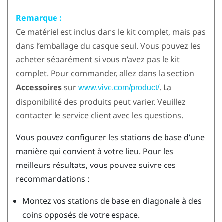
Remarque :
Ce matériel est inclus dans le kit complet, mais pas
dans l’emballage du casque seul. Vous pouvez les
acheter séparément si vous n’avez pas le kit
complet. Pour commander, allez dans la section
Accessoires
sur
. La
www.vive.com/product/
disponibilité des produits peut varier. Veuillez
contacter le service client avec les questions.
Vous pouvez configurer les stations de base d’une
manière qui convient à votre lieu. Pour les
meilleurs résultats, vous pouvez suivre ces
recommandations :
Montez vos stations de base en diagonale à des
coins opposés de votre espace.