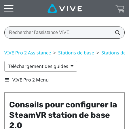
VIVE Pro 2 Assistance
>
Stations de base
>
Stations de 
Téléchargement des guides
VIVE Pro 2 Menu
Conseils pour configurer la
SteamVR
station de base
2.0