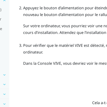
Appuyez le bouton d’alimentation pour éteindre
)
nouveau le bouton d’alimentation pour le rall
r
Sur votre ordinateur, vous pourriez voir une no
le
cours d’installation. Attendez que l’installation
Pour vérifier que le matériel
VIVE
est détecté,
ordinateur.
Dans la
Console VIVE
, vous devriez voir le me
Cela a-t-