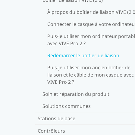
À propos du boîtier de liaison VIVE (2.0
Connecter le casque à votre ordinateu
Puis-je utiliser mon ordinateur portab
avec VIVE Pro 2 ?
Redémarrer le boîtier de liaison
Puis-je utiliser mon ancien boîtier de
liaison et le câble de mon casque avec
VIVE Pro 2 ?
Soin et réparation du produit
Solutions communes
Stations de base
Contrôleurs