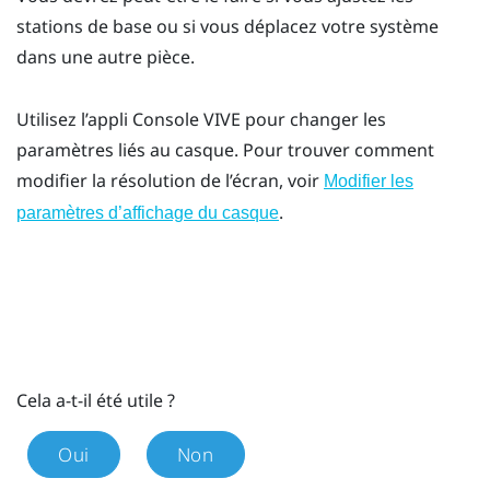
stations de base ou si vous déplacez votre système
dans une autre pièce.
Utilisez l’appli
Console VIVE
pour changer les
paramètres liés au casque. Pour trouver comment
modifier la résolution de l’écran, voir
Modifier les
.
paramètres d’affichage du casque
Cela a-t-il été utile ?
Oui
Non