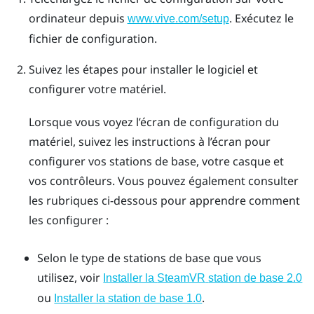
ordinateur depuis
. Exécutez le
www.vive.com/setup
fichier de configuration.
Suivez les étapes pour installer le logiciel et
configurer votre matériel.
Lorsque vous voyez l’écran de configuration du
matériel, suivez les instructions à l’écran pour
configurer vos stations de base, votre casque et
vos contrôleurs. Vous pouvez également consulter
les rubriques ci-dessous pour apprendre comment
les configurer :
Selon le type de stations de base que vous
utilisez, voir
Installer la
SteamVR
station de base 2.0
ou
.
Installer la station de base 1.0