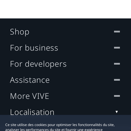
Shop
For business
For developers
Assistance
More VIVE
Localisation
Ce site utilise des cookies pour optimiser les fonctionnalités du site,
analyser les performances du site et fournir une expérience