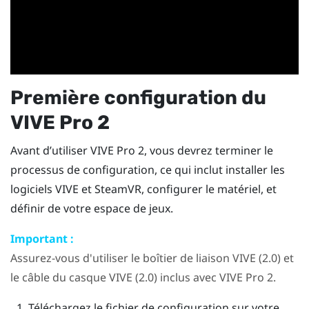
Première configuration du
VIVE Pro 2
Avant d’utiliser
VIVE Pro 2
, vous devrez terminer le
processus de configuration, ce qui inclut installer les
logiciels
VIVE
et
SteamVR
, configurer le matériel, et
définir de votre espace de jeux.
Important :
Assurez-vous d'utiliser le
boîtier de liaison VIVE (2.0)
et
le
câble du casque VIVE (2.0)
inclus avec
VIVE Pro 2
.
Téléchargez le fichier de configuration sur votre