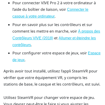
Pour connecter
VIVE Pro 2
à votre ordinateur à
l’aide du boîtier de liaison, voir
Connecter le
.
casque à votre ordinateur
Pour en savoir plus sur les contrôleurs et sur
comment les mettre en marche, voir
À propos des
et
Contrôleurs VIVE (2018)
Allumer et éteindre les
.
contrôleurs
Pour configurer votre espace de jeux, voir
Espace
.
de jeux
Après avoir tout installé, utilisez l’appli
SteamVR
pour
vérifier que votre équipement VR, y compris les
stations de base, le casque et les contrôleurs, est suivi.
Utilisez
SteamVR
pour changer votre espace de jeu.
Vous devrez peut-être le faire si vous ajustez les