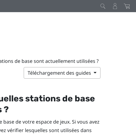
ations de base sont actuellement utilisées ?
Téléchargement des guides
uelles stations de base
s ?
 base de votre espace de jeux. Si vous avez
ez vérifier lesquelles sont utilisées dans