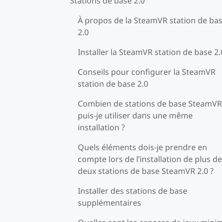
Stations de base 2.0
À propos de la SteamVR station de ba
2.0
Installer la SteamVR station de base 2.
Conseils pour configurer la SteamVR
station de base 2.0
Combien de stations de base SteamVR
puis-je utiliser dans une même
installation ?
Quels éléments dois-je prendre en
compte lors de l’installation de plus de
deux stations de base SteamVR 2.0 ?
Installer des stations de base
supplémentaires