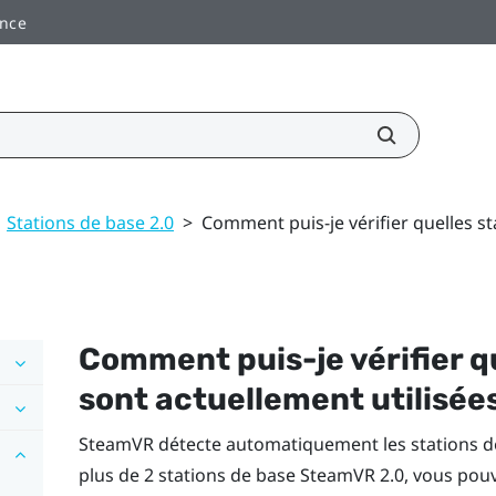
ance
Stations de base 2.0
>
Comment puis-je vérifier quelles st
Comment puis-je vérifier q
sont actuellement utilisée
SteamVR
détecte automatiquement les stations de
plus de 2 stations de base
SteamVR
2.0, vous pouv