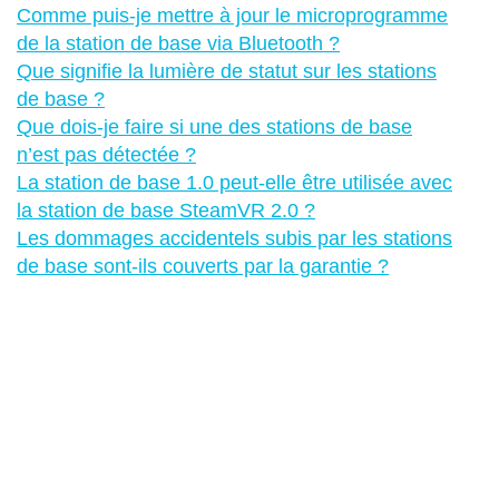
Comme puis-je mettre à jour le microprogramme
de la station de base via Bluetooth ?
Que signifie la lumière de statut sur les stations
de base ?
Que dois-je faire si une des stations de base
n’est pas détectée ?
La station de base 1.0 peut-elle être utilisée avec
la station de base SteamVR 2.0 ?
Les dommages accidentels subis par les stations
de base sont-ils couverts par la garantie ?