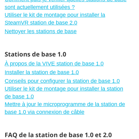
sont actuellement utilisées ?
Utiliser le kit de montage pour installer la
SteamVR station de base 2.0
Nettoyer les stations de base
Stations de base 1.0
À propos de la VIVE station de base 1.0
Installer la station de base 1.0
Conseils pour configurer la station de base 1.0
Utiliser le kit de montage pour installer la station
de base 1.0
Mettre à jour le microprogramme de la station de
base 1.0 via connexion de câble
FAQ de la station de base 1.0 et 2.0