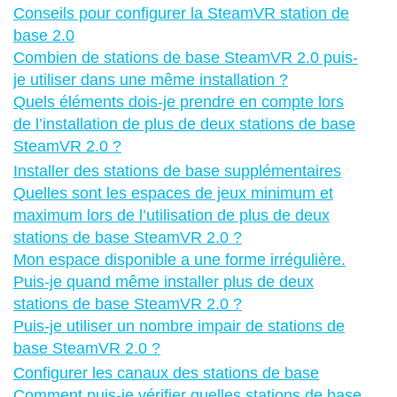
Conseils pour configurer la SteamVR station de
base 2.0
Combien de stations de base SteamVR 2.0 puis-
je utiliser dans une même installation ?
Quels éléments dois-je prendre en compte lors
de l’installation de plus de deux stations de base
SteamVR 2.0 ?
Installer des stations de base supplémentaires
Quelles sont les espaces de jeux minimum et
maximum lors de l’utilisation de plus de deux
stations de base SteamVR 2.0 ?
Mon espace disponible a une forme irrégulière.
Puis-je quand même installer plus de deux
stations de base SteamVR 2.0 ?
Puis-je utiliser un nombre impair de stations de
base SteamVR 2.0 ?
Configurer les canaux des stations de base
Comment puis-je vérifier quelles stations de base