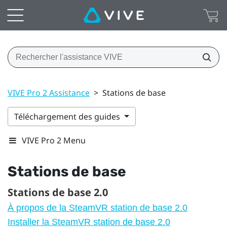
VIVE Pro 2 Assistance
>
Stations de base
Téléchargement des guides
VIVE Pro 2 Menu
Stations de base
Stations de base 2.0
À propos de la SteamVR station de base 2.0
Installer la SteamVR station de base 2.0