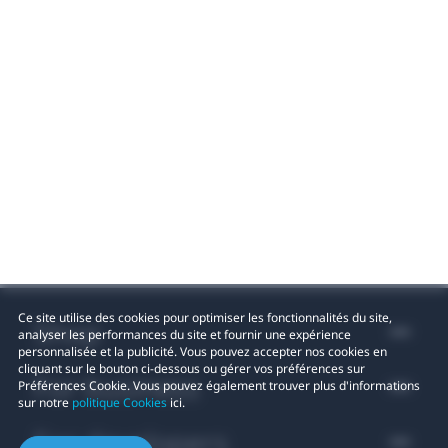
Ce site utilise des cookies pour optimiser les fonctionnalités du site,
Shop
analyser les performances du site et fournir une expérience
personnalisée et la publicité. Vous pouvez accepter nos cookies en
cliquant sur le bouton ci-dessous ou gérer vos préférences sur
For business
Préférences Cookie. Vous pouvez également trouver plus d'informations
sur notre
politique Cookies
ici.
For developers