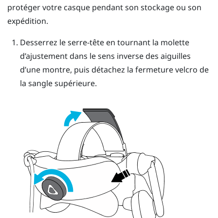
protéger votre casque pendant son stockage ou son
expédition.
Desserrez le serre-tête en tournant la molette
d’ajustement dans le sens inverse des aiguilles
d’une montre, puis détachez la fermeture velcro de
la sangle supérieure.