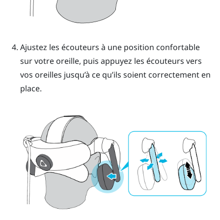
Ajustez les écouteurs à une position confortable
sur votre oreille, puis appuyez les écouteurs vers
vos oreilles jusqu’à ce qu’ils soient correctement en
place.