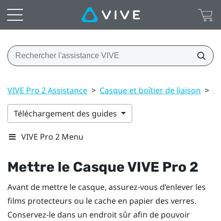
VIVE Pro 2 Assistance
>
Casque et boîtier de liaison
>
C
Téléchargement des guides
VIVE Pro 2 Menu
Mettre le
Casque VIVE Pro 2
Avant de mettre le casque, assurez-vous d’enlever les
films protecteurs ou le cache en papier des verres.
Conservez-le dans un endroit sûr afin de pouvoir