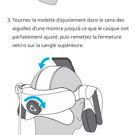
Tournez la molette d’ajustement dans le sens des
aiguilles d’une montre jusqu’à ce que le casque soit
parfaitement ajusté, puis remettez la fermeture
velcro sur la sangle supérieure.