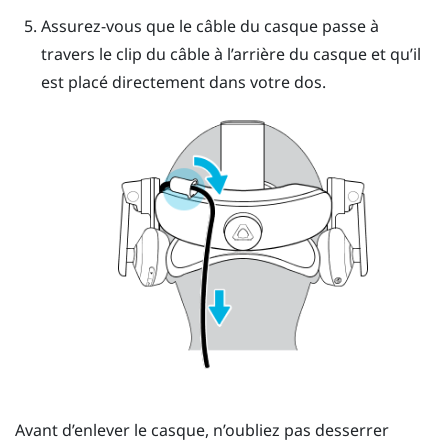
Assurez-vous que le câble du casque passe à
travers le clip du câble à l’arrière du casque et qu’il
est placé directement dans votre dos.
Avant d’enlever le casque, n’oubliez pas desserrer