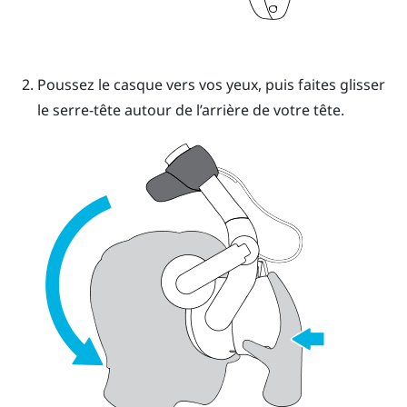
Poussez le casque vers vos yeux, puis faites glisser
le serre-tête autour de l’arrière de votre tête.