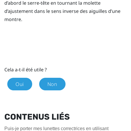
d’abord le serre-tête en tournant la molette
d’ajustement dans le sens inverse des aiguilles d’une
montre.
Cela a-t-il été utile ?
Oui
Non
CONTENUS LIÉS
Puis-je porter mes lunettes correctrices en utilisant