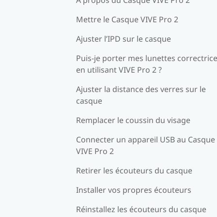
Mettre le Casque VIVE Pro 2
Ajuster l’IPD sur le casque
Puis-je porter mes lunettes correctric
en utilisant VIVE Pro 2 ?
Ajuster la distance des verres sur le
casque
Remplacer le coussin du visage
Connecter un appareil USB au Casque
VIVE Pro 2
Retirer les écouteurs du casque
Installer vos propres écouteurs
Réinstallez les écouteurs du casque