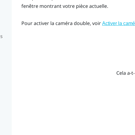
fenêtre montrant votre pièce actuelle.
Pour activer la caméra double, voir
Activer la cam
es
Cela a-t-