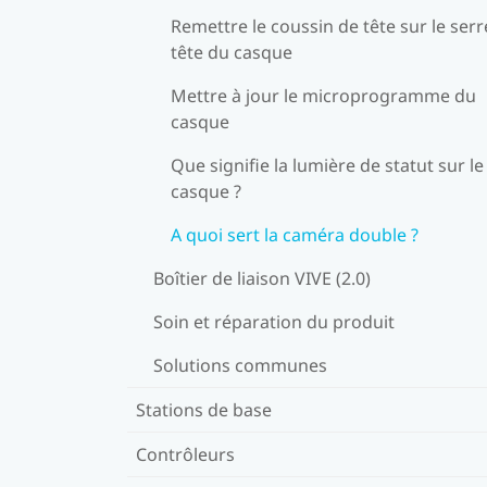
Remettre le coussin de tête sur le serr
tête du casque
Mettre à jour le microprogramme du
casque
Que signifie la lumière de statut sur le
casque ?
A quoi sert la caméra double ?
Boîtier de liaison VIVE (2.0)
Soin et réparation du produit
Solutions communes
Stations de base
Contrôleurs