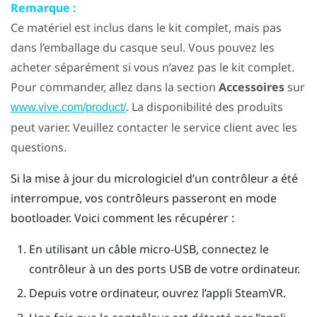
Remarque :
Ce matériel est inclus dans le kit complet, mais pas
dans l’emballage du casque seul. Vous pouvez les
acheter séparément si vous n’avez pas le kit complet.
Pour commander, allez dans la section
Accessoires
sur
. La disponibilité des produits
www.vive.com/product/
peut varier. Veuillez contacter le service client avec les
questions.
Si la mise à jour du micrologiciel d’un contrôleur a été
interrompue, vos contrôleurs passeront en mode
bootloader. Voici comment les récupérer :
En utilisant un câble micro-USB, connectez le
contrôleur à un des ports USB de votre ordinateur.
Depuis votre ordinateur, ouvrez l’appli
SteamVR
.