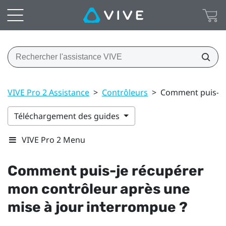
VIVE Pro 2 Assistance
>
Contrôleurs
>
Comment puis-je 
Téléchargement des guides
VIVE Pro 2 Menu
Comment puis-je récupérer
mon contrôleur après une
mise à jour interrompue ?