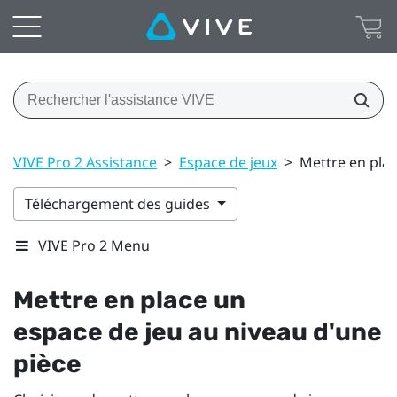
VIVE Pro 2 Assistance
>
Espace de jeux
>
Mettre en plac
Téléchargement des guides
VIVE Pro 2 Menu
Mettre en place un
espace de jeu
au niveau d'une
pièce