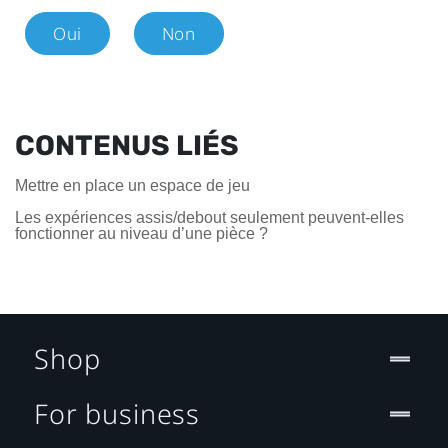
Oui
Non
CONTENUS LIÉS
Mettre en place un espace de jeu
Les expériences assis/debout seulement peuvent-elles
fonctionner au niveau d’une pièce ?
Shop
For business