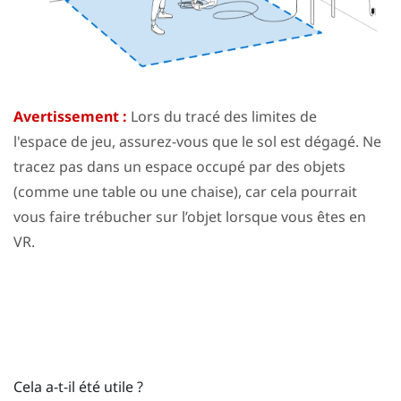
Avertissement :
Lors du tracé des limites de
l'
espace de jeu
, assurez-vous que le sol est dégagé. Ne
tracez pas dans un espace occupé par des objets
(comme une table ou une chaise), car cela pourrait
vous faire trébucher sur l’objet lorsque vous êtes en
VR.
Cela a-t-il été utile ?