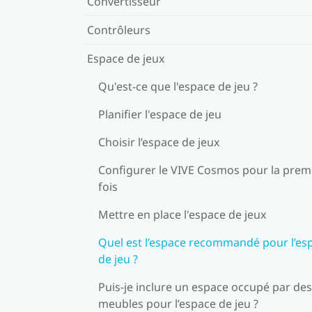
Convertisseur
Contrôleurs
Espace de jeux
Qu'est-ce que l'espace de jeu ?
Planifier l'espace de jeu
Choisir l’espace de jeux
Configurer le VIVE Cosmos pour la prem
fois
Mettre en place l'espace de jeux
Quel est l’espace recommandé pour l’es
de jeu ?
Puis-je inclure un espace occupé par des
meubles pour l’espace de jeu ?