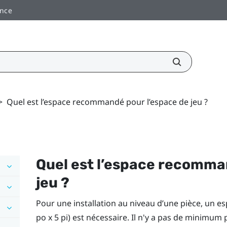
ance
>
Quel est l’espace recommandé pour l’espace de jeu ?
Quel est l’espace recomma
jeu ?
Pour une installation au niveau d’une pièce, un es
po x 5 pi) est nécessaire. Il n'y a pas de minimum