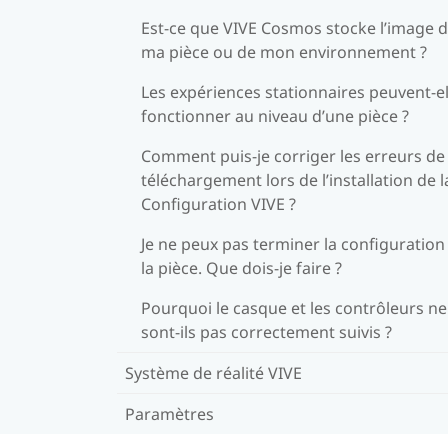
Est-ce que VIVE Cosmos stocke l’image 
ma pièce ou de mon environnement ?
Les expériences stationnaires peuvent-el
fonctionner au niveau d’une pièce ?
Comment puis-je corriger les erreurs de
téléchargement lors de l’installation de l
Configuration VIVE ?
Je ne peux pas terminer la configuration
la pièce. Que dois-je faire ?
Pourquoi le casque et les contrôleurs ne
sont-ils pas correctement suivis ?
Système de réalité VIVE
Paramètres