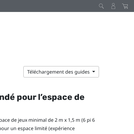
Téléchargement des guides
ndé pour l’espace de
pace de jeux minimal de 2 m x 1,5 m (6 pi 6
 pour un espace limité (expérience