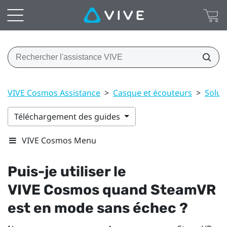
VIVE Cosmos Assistance
>
Casque et écouteurs
>
Solu
Téléchargement des guides
VIVE Cosmos Menu
Puis-je utiliser le
VIVE Cosmos
quand
SteamVR
est en mode sans échec ?