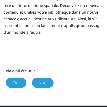
l’ère de l’informatique spatiale. Découvrez du nouveau
contenu et unifiez votre bibliothèque dans un nouvel
espace d’accueil destiné aux utilisateurs. Ainsi, la VR
ressemble moins au lancement d’applis qu’au passage
d’un monde à l’autre.
Cela a-t-il été utile ?
Oui
Non