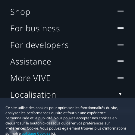
Shop
For business
For developers
Assistance
More VIVE
Localisation
Ce site utilise des cookies pour optimiser les fonctionnalités du site,
analyser les performances du site et fournir une expérience
personnalisée et la publicité. Vous pouvez accepter nos cookies en
cliquant sur le bouton ci-dessous ou gérer vos préférences sur
Préférences Cookie. Vous pouvez également trouver plus d'informations
sur notre
politique Cookies
ici.