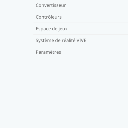
Convertisseur
Contrôleurs
Espace de jeux
Système de réalité VIVE
Paramètres