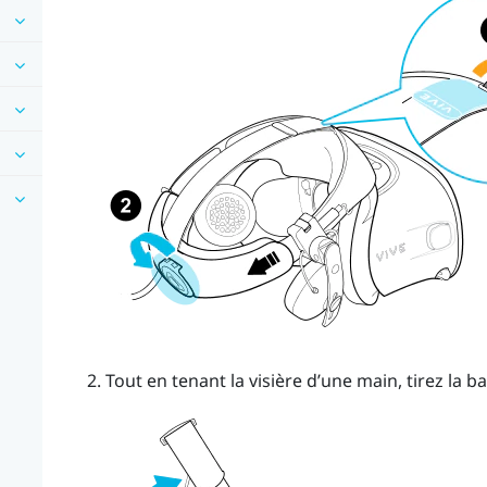
Tout en tenant la visière d’une main, tirez la b