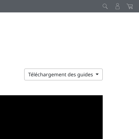
Téléchargement des guides