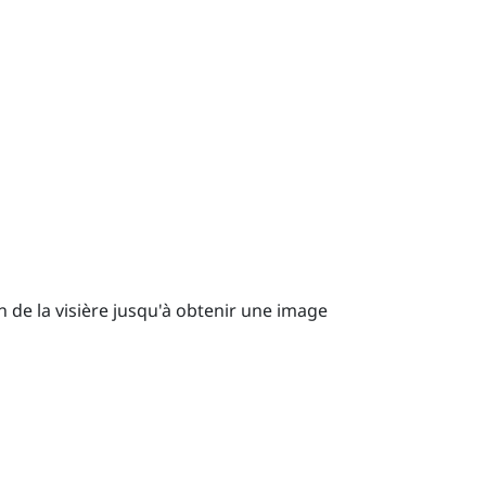
on de la visière jusqu'à obtenir une image