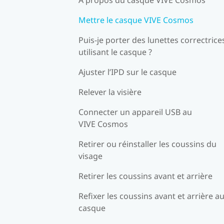
Mettre le casque VIVE Cosmos
Puis-je porter des lunettes correctrice
utilisant le casque ?
Ajuster l’IPD sur le casque
Relever la visière
Connecter un appareil USB au
VIVE Cosmos
Retirer ou réinstaller les coussins du
visage
Retirer les coussins avant et arrière
Refixer les coussins avant et arrière a
casque