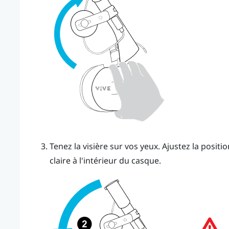
Tenez la visière sur vos yeux. Ajustez la positi
claire à l'intérieur du casque.