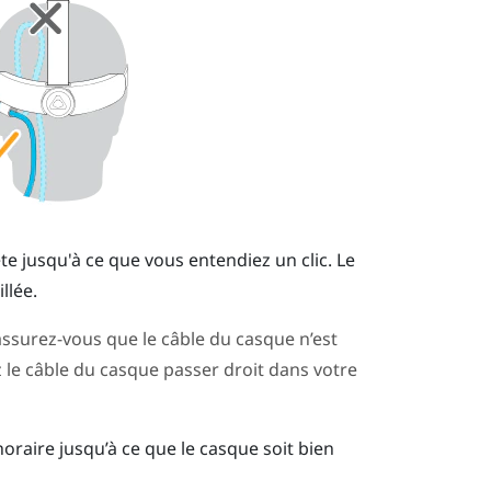
ête jusqu'à ce que vous entendiez un clic. Le
llée.
ssurez-vous que le câble du casque n’est
z le câble du casque passer droit dans votre
oraire jusqu’à ce que le casque soit bien