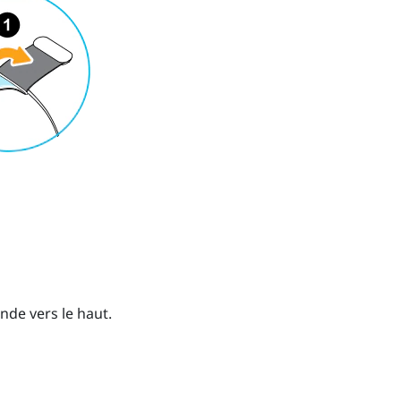
ande vers le haut.