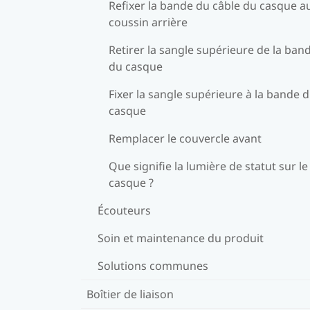
Refixer la bande du câble du casque a
coussin arrière
Retirer la sangle supérieure de la ban
du casque
Fixer la sangle supérieure à la bande 
casque
Remplacer le couvercle avant
Que signifie la lumière de statut sur le
casque ?
Écouteurs
Soin et maintenance du produit
Solutions communes
Boîtier de liaison