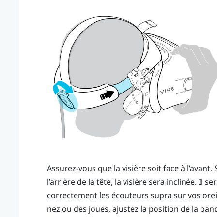
Assurez-vous que la visière soit face à l’avant.
l’arrière de la tête, la visière sera inclinée. Il 
correctement les écouteurs supra sur vos oreill
nez ou des joues, ajustez la position de la ban