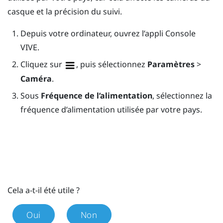
casque et la précision du suivi.
Depuis votre ordinateur, ouvrez l’appli
Console
VIVE
.
Cliquez sur
, puis sélectionnez
Paramètres
>
Caméra
.
Sous
Fréquence de l’alimentation
, sélectionnez la
fréquence d’alimentation utilisée par votre pays.
Cela a-t-il été utile ?
Oui
Non