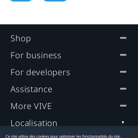
Shop
For business
For developers
Assistance
More VIVE
Localisation
Ce site utilise des cookies pour optimiser les fonctionnalités du site,