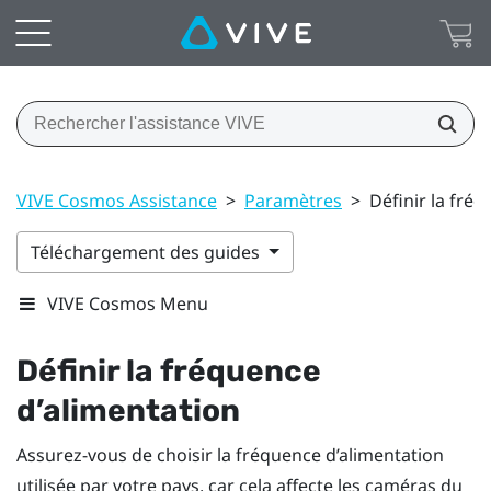
VIVE Cosmos Assistance
>
Paramètres
>
Définir la fré
Téléchargement des guides
VIVE Cosmos Menu
Définir la fréquence
d’alimentation
Assurez-vous de choisir la fréquence d’alimentation
utilisée par votre pays, car cela affecte les caméras du