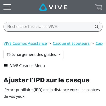
VIVE Cosmos Assistance
>
Casque et écouteurs
>
Casq
Téléchargement des guides
VIVE Cosmos Menu
Ajuster l’IPD sur le casque
L’écart pupillaire (IPD) est la distance entre les centres
de vos yeux.