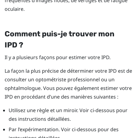
fréquentes d’images floues, de vertiges et de fatigue
oculaire.
Comment puis-je trouver mon
IPD ?
Il y a plusieurs façons pour estimer votre IPD.
La façon la plus précise de déterminer votre IPD est de
consulter un optométriste professionnel ou un
ophtalmologue. Vous pouvez également estimer votre
IPD en procédant d’une des manières suivantes :
Utilisez une règle et un miroir. Voir ci-dessous pour
des instructions détaillées.
Par l’expérimentation. Voir ci-dessous pour des