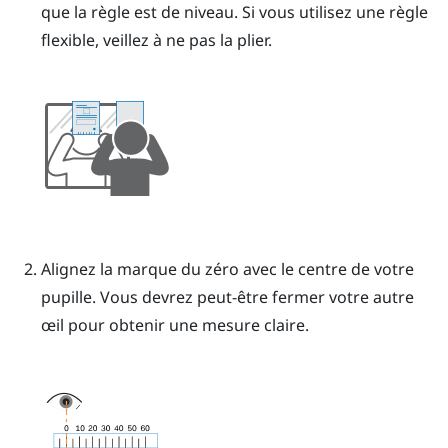
que la règle est de niveau. Si vous utilisez une règle
flexible, veillez à ne pas la plier.
Alignez la marque du zéro avec le centre de votre
pupille.
Vous devrez peut-être fermer votre autre
œil pour obtenir une mesure claire.