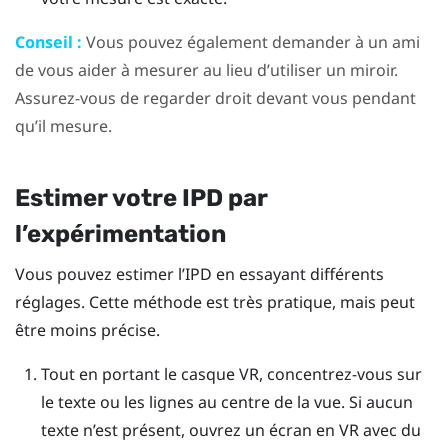
Conseil :
Vous pouvez également demander à un ami
de vous aider à mesurer au lieu d’utiliser un miroir.
Assurez-vous de regarder droit devant vous pendant
qu’il mesure.
Estimer votre IPD par
l’expérimentation
Vous pouvez estimer l’IPD en essayant différents
réglages. Cette méthode est très pratique, mais peut
être moins précise.
Tout en portant le casque VR, concentrez-vous sur
le texte ou les lignes au centre de la vue. Si aucun
texte n’est présent, ouvrez un écran en VR avec du