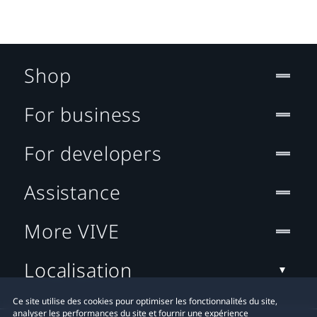
Shop
For business
For developers
Assistance
More VIVE
Localisation
Ce site utilise des cookies pour optimiser les fonctionnalités du site,
analyser les performances du site et fournir une expérience