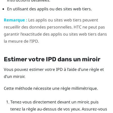
instructions détaillées.
En utilisant des applis ou des sites web tiers.
Remarque :
Les applis ou sites web tiers peuvent
recueillir des données personnelles. HTC ne peut pas
garantir l’exactitude des applis ou sites web tiers dans
la mesure de l’IPD.
Estimer votre IPD dans un miroir
Vous pouvez estimer votre IPD à l’aide d’une règle et
d’un miroir.
Cette méthode nécessite une règle millimétrique.
Tenez-vous directement devant un miroir, puis
tenez la règle au-dessus de vos yeux.
Assurez-vous