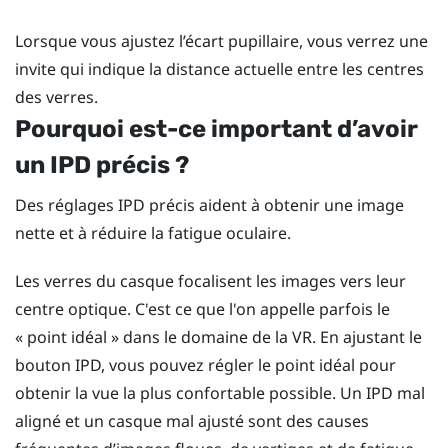
Lorsque vous ajustez l’écart pupillaire, vous verrez une
invite qui indique la distance actuelle entre les centres
des verres.
Pourquoi est-ce important d’avoir
un IPD précis ?
Des réglages IPD précis aident à obtenir une image
nette et à réduire la fatigue oculaire.
Les verres du casque focalisent les images vers leur
centre optique. C'est ce que l'on appelle parfois le
« point idéal » dans le domaine de la VR. En ajustant le
bouton IPD, vous pouvez régler le point idéal pour
obtenir la vue la plus confortable possible. Un IPD mal
aligné et un casque mal ajusté sont des causes