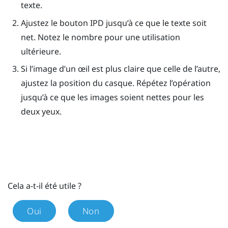
texte.
Ajustez le bouton IPD jusqu’à ce que le texte soit
net. Notez le nombre pour une utilisation
ultérieure.
Si l’image d’un œil est plus claire que celle de l’autre,
ajustez la position du casque. Répétez l’opération
jusqu’à ce que les images soient nettes pour les
deux yeux.
Cela a-t-il été utile ?
Oui
Non