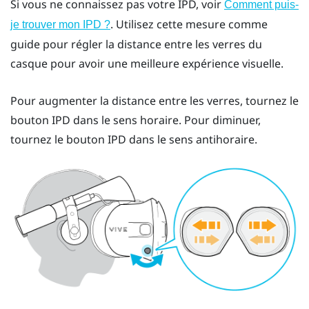
Si vous ne connaissez pas votre IPD, voir
Comment puis-
. Utilisez cette mesure comme
je trouver mon IPD ?
guide pour régler la distance entre les verres du
casque pour avoir une meilleure expérience visuelle.
Pour augmenter la distance entre les verres, tournez le
bouton IPD dans le sens horaire. Pour diminuer,
tournez le bouton IPD dans le sens antihoraire.