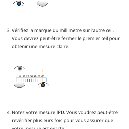
Vérifiez la marque du millimètre sur l’autre œil.
Vous devrez peut-être fermer le premier œil pour
obtenir une mesure claire.
Notez votre mesure IPD. Vous voudrez peut-être
revérifier plusieurs fois pour vous assurer que
votre mesure est exacte.