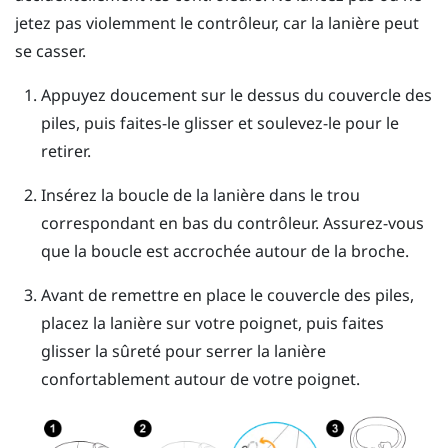
jetez pas violemment le contrôleur, car la lanière peut
se casser.
Appuyez doucement sur le dessus du couvercle des
piles, puis faites-le glisser et soulevez-le pour le
retirer.
Insérez la boucle de la lanière dans le trou
correspondant en bas du contrôleur. Assurez-vous
que la boucle est accrochée autour de la broche.
Avant de remettre en place le couvercle des piles,
placez la lanière sur votre poignet, puis faites
glisser la sûreté pour serrer la lanière
confortablement autour de votre poignet.