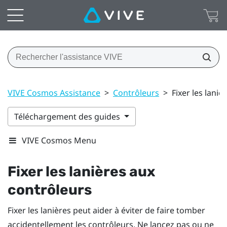
VIVE Cosmos Assistance
>
Contrôleurs
>
Fixer les lani
Téléchargement des guides
VIVE Cosmos Menu
Fixer les lanières aux
contrôleurs
Fixer les lanières peut aider à éviter de faire tomber
accidentellement les contrôleurs. Ne lancez pas ou ne