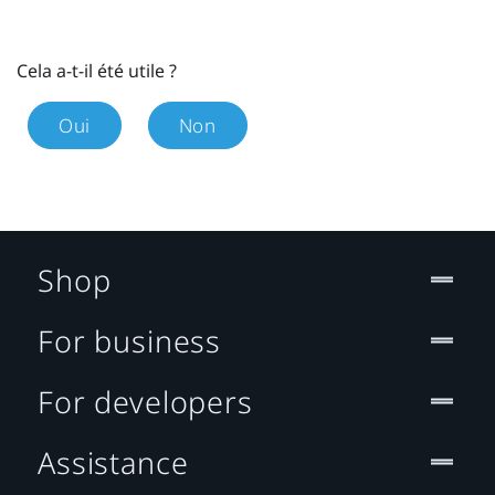
Cela a-t-il été utile ?
Oui
Non
Shop
For business
For developers
Assistance