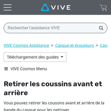
VIVE Cosmos Assistance
>
Casque et écouteurs
>
Casq
Téléchargement des guides
VIVE Cosmos Menu
Retirer les coussins avant et
arrière
Vous pouvez retirer les coussins avant et arrière de la
bande du casque pour les nettoyer.