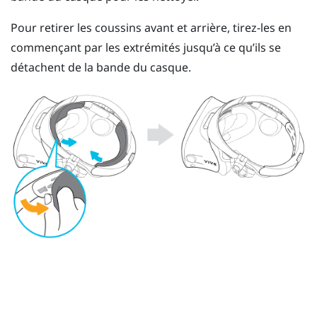
Pour retirer les coussins avant et arrière, tirez-les en
commençant par les extrémités jusqu’à ce qu’ils se
détachent de la bande du casque.