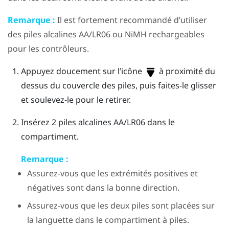
Remarque :
Il est fortement recommandé d’utiliser
des piles alcalines AA/LR06 ou NiMH rechargeables
pour les contrôleurs.
Appuyez doucement sur l’icône
à proximité du
dessus du couvercle des piles, puis faites-le glisser
et soulevez-le pour le retirer.
Insérez 2 piles alcalines AA/LR06 dans le
compartiment.
Remarque :
Assurez-vous que les extrémités positives et
négatives sont dans la bonne direction.
Assurez-vous que les deux piles sont placées sur
la languette dans le compartiment à piles.