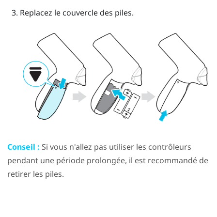
Replacez le couvercle des piles.
Conseil :
Si vous n'allez pas utiliser les contrôleurs
pendant une période prolongée, il est recommandé de
retirer les piles.