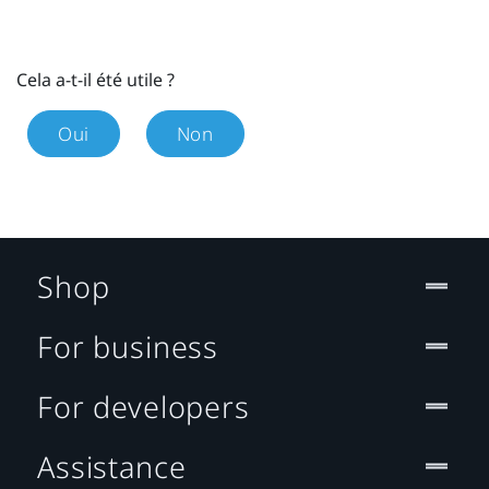
Cela a-t-il été utile ?
Oui
Non
Shop
For business
For developers
Assistance