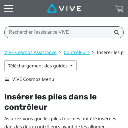
VIVE Cosmos Assistance
>
Contrôleurs
>
Insérer les pi
Téléchargement des guides
VIVE Cosmos Menu
Insérer les piles dans le
contrôleur
Assurez-vous que les piles fournies ont été insérées
dans les deux contrôleurs avant de les allumer.