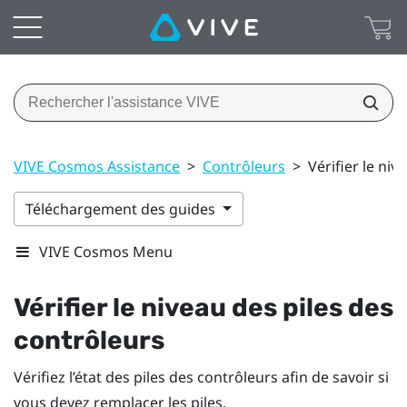
VIVE Cosmos Assistance
>
Contrôleurs
>
Vérifier le ni
Téléchargement des guides
VIVE Cosmos Menu
Vérifier le niveau des piles des
contrôleurs
Vérifiez l’état des piles des contrôleurs afin de savoir si
vous devez remplacer les piles.