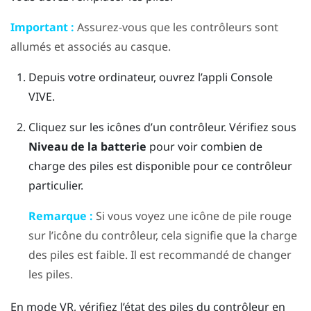
Important :
Assurez-vous que les contrôleurs sont
allumés et associés au casque.
Depuis votre ordinateur, ouvrez l’appli
Console
VIVE
.
Cliquez sur les icônes d’un contrôleur.
Vérifiez sous
Niveau de la batterie
pour voir combien de
charge des piles est disponible pour ce contrôleur
particulier.
Remarque :
Si vous voyez une icône de pile rouge
sur l’icône du contrôleur, cela signifie que la charge
des piles est faible. Il est recommandé de changer
les piles.
En mode VR, vérifiez l’état des piles du contrôleur en