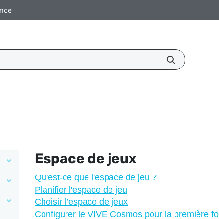
ance
Espace de jeux
Qu'est-ce que l'espace de jeu ?
Planifier l'espace de jeu
Choisir l’espace de jeux
Configurer le VIVE Cosmos pour la première fo