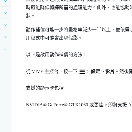
時還能降低轉譯所需的處理能力。此外，也能協助
狀。
動作補償可進一步將畫格率減少一半以上，並依需
用程式中可能會出現假影。
以下是啟用動作補償的方法：
從
VIVE 主控台
，按一下
>
設定
>
影片
。然後
支援的顯示卡包括：
NVIDIA®
GeForce®
GTX1060 或更佳。即將支援