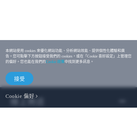
本網站使用 cookies 來優化網站功能、分析網站效能、提供個性化體驗和廣
告。您可點擊下方按鈕接受我們的 cookies，或在「Cookie 喜好設定」上管理您
的偏好。您也能在我們的
Cookie 政策
中找到更多訊息。
接受
Cookie 偏好
線上商店
企業用戶
開發者專區