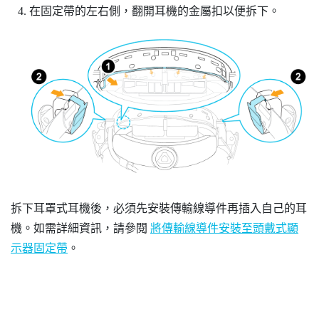
在固定帶的左右側，翻開耳機的金屬扣以便拆下。
拆下耳罩式耳機後，必須先安裝傳輸線導件再插入自己的耳
機。如需詳細資訊，請參閱
將傳輸線導件安裝至頭戴式顯
示器固定帶
。