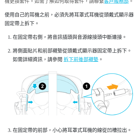
機更換套件。如需了解如何取得套件，請聯繫
客戶服務部
。
使用自己的耳機之前，必須先將耳罩式耳機從頭戴式顯示器
固定帶上拆下。
在固定帶右側，將音訊插頭與音源線接頭中斷連接。
將側面貼片和前部襯墊從頭戴式顯示器固定帶上拆下。
如需詳細資訊，請參閱
拆下前後部襯墊
。
在固定帶的前部，小心將耳罩式耳機的線從凹槽拉出。