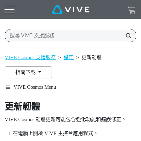
VIVE Cosmos 支援服務
>
設定
>
更新韌體
指南下載
VIVE Cosmos Menu
更新韌體
VIVE Cosmos
韌體更新可能包含強化功能和錯誤修正。
在電腦上開啟
VIVE 主控台
應用程式。