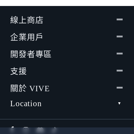
線上商店
企業用戶
開發者專區
支援
關於 VIVE
Location