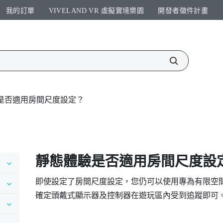
我的訂單
VIVELAND VR 虛擬實境樂園​
開發者徵件計畫​
是否適用房間尺度設定？
靜態體驗是否適用房間尺度設
即使設定了房間尺度設定，您仍可以使用專為有限空
確定頭戴式顯示器及控制器在遊玩區內受到追蹤即可