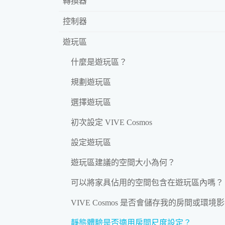
轉換器
控制器
遊玩區
什麼是遊玩區？
規劃遊玩區
選擇遊玩區
初次設定 VIVE Cosmos
設定遊玩區
遊玩區建議的空間大小為何？
可以將家具佔用的空間包含在遊玩區內嗎？
VIVE Cosmos 是否會儲存我的房間或環境
靜態體驗是否適用房間尺度設定？