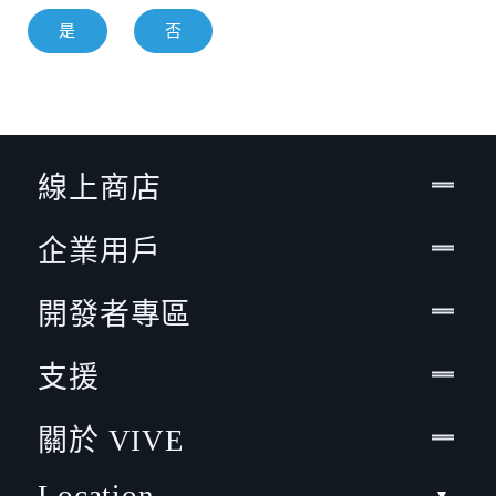
是
否
線上商店
企業用戶
開發者專區
支援
關於 VIVE
Location