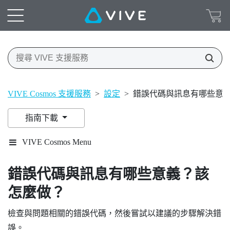
VIVE Cosmos 支援服務
>
設定
>
錯誤代碼與訊息有哪些意
指南下載
VIVE Cosmos Menu
錯誤代碼與訊息有哪些意義？該
怎麼做？
檢查與問題相關的錯誤代碼，然後嘗試以建議的步驟解決錯
誤。