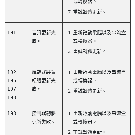
或轉換器。
重試韌體更新。
101
音訊更新失
重新啟動電腦以及串流盒
敗。
或轉換器。
重試韌體更新。
102
,
頭戴式裝置
重新啟動電腦以及串流盒
106
,
韌體更新失
或轉換器。
107
,
敗。
重試韌體更新。
108
103
控制器韌體
重新啟動電腦以及串流盒
更新失敗。
或轉換器。
重試韌體更新。