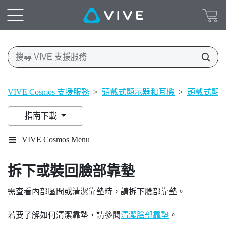
VIVE Cosmos 支援服務
>
頭戴式顯示器和耳機
>
頭戴式顯
指南下載
VIVE Cosmos Menu
拆下或裝回臉部靠墊
需查看內部區間或清潔靠墊時，請拆下臉部靠墊。
若要了解如何清潔靠墊，請參閱
清潔臉部靠墊
。