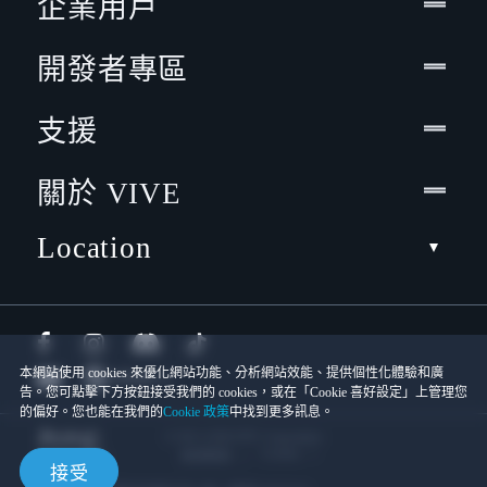
企業用戶
開發者專區
支援
關於 VIVE
Location
本網站使用 cookies 來優化網站功能、分析網站效能、提供個性化體驗和廣
告。您可點擊下方按鈕接受我們的 cookies，或在「Cookie 喜好設定」上管理您
的偏好。您也能在我們的
Cookie 政策
中找到更多訊息。
© 2011-2026 HTC Corporation
Cookies
使用條款
接受