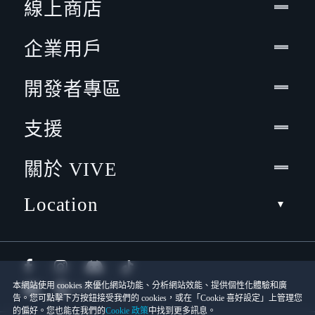
線上商店
企業用戶
開發者專區
支援
關於 VIVE
Location
本網站使用 cookies 來優化網站功能、分析網站效能、提供個性化體驗和廣
告。您可點擊下方按鈕接受我們的 cookies，或在「Cookie 喜好設定」上管理您
的偏好。您也能在我們的
Cookie 政策
中找到更多訊息。