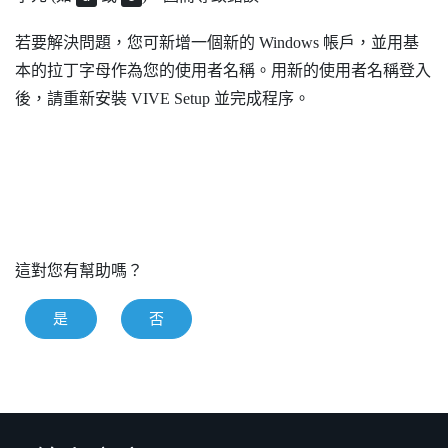
若要解決問題，您可新增一個新的
Windows
帳戶，並用基
本的拉丁字母作為您的使用者名稱。用新的使用者名稱登入
後，請重新安裝
VIVE
Setup 並完成程序。
這對您有幫助嗎？
是
否